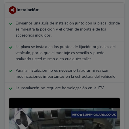
Instalación:
Enviamos una guía de instalación junto con la placa, donde
se muestra la posición y el orden de montaje de los
accesorios incluidos.
La placa se instala en los puntos de fijación originales del
vehículo, por lo que el montaje es sencillo y puede
realizarlo usted mismo o en cualquier taller.
Para la instalación no es necesario taladrar ni realizar
modificaciones importantes en la estructura del vehículo.
La instalación no requiere homologación en la ITV.