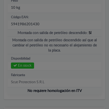
Peso
10 kg
Código EAN:
5941986201430
Montada con salida de petróleo descendido:
Sí
Montada con salida de petróleo descendido así que al
cambiar el petróleo no es necesario el alejamiento de
la placa.
Disponibilidad
En stock
Fabricante
Scut Protection S.R.L
No requiere homologación en ITV