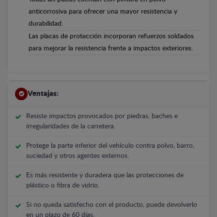
anticorrosiva para ofrecer una mayor resistencia y
durabilidad.
Las placas de protección incorporan refuerzos soldados
para mejorar la resistencia frente a impactos exteriores.
Ventajas:
Resiste impactos provocados por piedras, baches e
irregularidades de la carretera.
Protege la parte inferior del vehículo contra polvo, barro,
suciedad y otros agentes externos.
Es más resistente y duradera que las protecciones de
plástico o fibra de vidrio.
Si no queda satisfecho con el producto, puede devolverlo
en un plazo de 60 días.