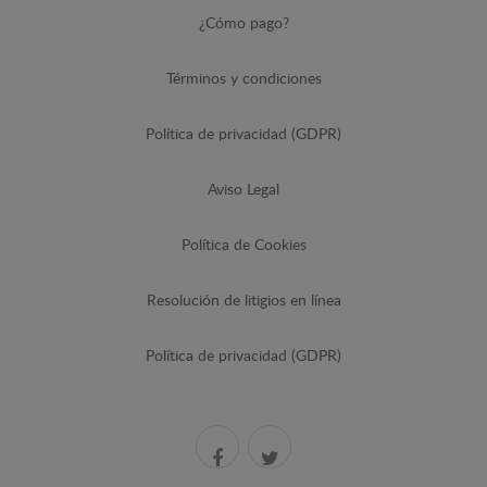
¿Cómo pago?
Términos y condiciones
Política de privacidad (GDPR)
Aviso Legal
Política de Cookies
Resolución de litigios en línea
Política de privacidad (GDPR)