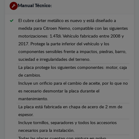
Manual Técnico:
El cubre cárter metálico es nuevo y está diseñado a
medida para Citroen Nemo, compatible con las siguientes
motorizaciones: 1.4Tdi. Vehículo fabricado entre 2008 y
2017. Protege la parte inferior del vehículo y los
componentes sensibles frente a impactos, piedras, barro,
suciedad e irregularidades del terreno.
La placa protege los siguientes componentes: motor, caja
de cambios.
Incluye un orificio para el cambio de aceite, por lo que no
es necesario desmontar la placa durante el
mantenimiento.
La placa está fabricada en chapa de acero de 2 mm de
espesor.
Incluye tornillos, separadores y todos los accesorios
necesarios para la instalación.
Todas las placas cuentan con pintura en polvo