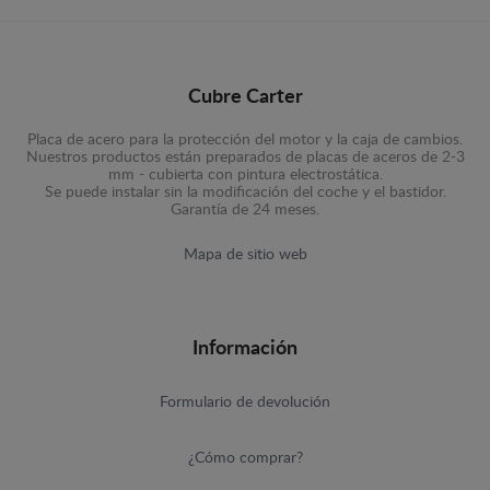
Cubre Carter
Placa de acero para la protección del motor y la caja de cambios.
Nuestros productos están preparados de placas de aceros de 2-3
mm - cubierta con pintura electrostática.
Se puede instalar sin la modificación del coche y el bastidor.
Garantía de 24 meses.
Mapa de sitio web
Información
Formulario de devolución
¿Cómo comprar?