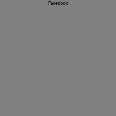
Facebook