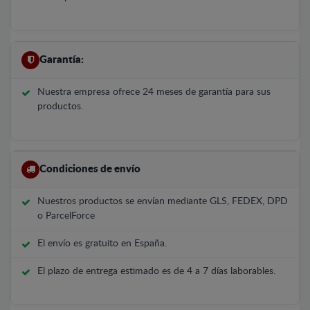
Garantía:
Nuestra empresa ofrece 24 meses de garantía para sus
productos.
Condiciones de envío
Nuestros productos se envían mediante GLS, FEDEX, DPD
o ParcelForce
El envío es gratuito en España.
El plazo de entrega estimado es de 4 a 7 días laborables.