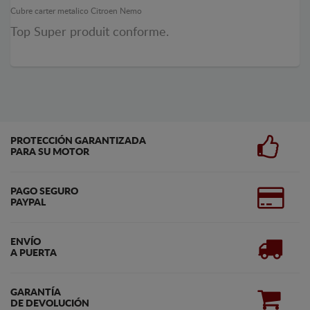
Cubre carter metalico Citroen Nemo
Top Super produit conforme.
PROTECCIÓN GARANTIZADA
PARA SU MOTOR
PAGO SEGURO
PAYPAL
ENVÍO
A PUERTA
GARANTÍA
DE DEVOLUCIÓN