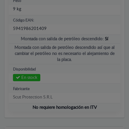
Peso
9 kg
Código EAN:
5941986201409
Montada con salida de petróleo descendido:
Sí
Montada con salida de petróleo descendido así que al
cambiar el petróleo no es necesario el alejamiento de
la placa.
Disponibilidad
En stock
Fabricante
Scut Protection S.R.L
No requiere homologación en ITV