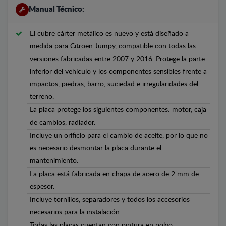
Manual Técnico:
El cubre cárter metálico es nuevo y está diseñado a
medida para Citroen Jumpy, compatible con todas las
versiones fabricadas entre 2007 y 2016. Protege la parte
inferior del vehículo y los componentes sensibles frente a
impactos, piedras, barro, suciedad e irregularidades del
terreno.
La placa protege los siguientes componentes: motor, caja
de cambios, radiador.
Incluye un orificio para el cambio de aceite, por lo que no
es necesario desmontar la placa durante el
mantenimiento.
La placa está fabricada en chapa de acero de 2 mm de
espesor.
Incluye tornillos, separadores y todos los accesorios
necesarios para la instalación.
Todas las placas cuentan con pintura en polvo