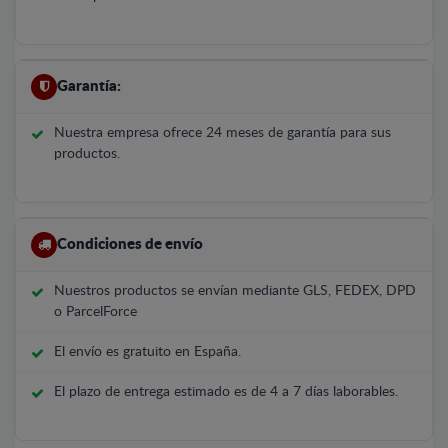
Garantía:
Nuestra empresa ofrece 24 meses de garantía para sus
productos.
Condiciones de envío
Nuestros productos se envían mediante GLS, FEDEX, DPD
o ParcelForce
El envío es gratuito en España.
El plazo de entrega estimado es de 4 a 7 días laborables.