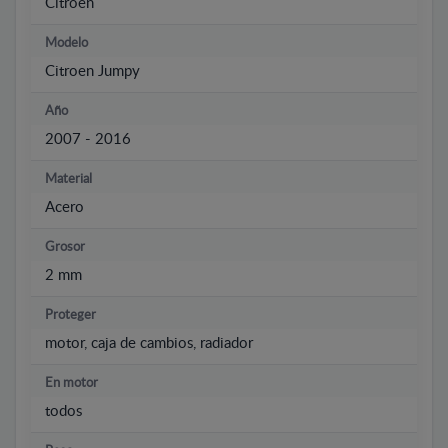
Citroen
Modelo
Citroen Jumpy
Año
2007 - 2016
Material
Acero
Grosor
2 mm
Proteger
motor, caja de cambios, radiador
En motor
todos