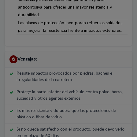
anticorrosiva para ofrecer una mayor resistencia y
durabilidad.
Las placas de protección incorporan refuerzos soldados
para mejorar la resistencia frente a impactos exteriores.
Ventajas:
Resiste impactos provocados por piedras, baches e
irregularidades de la carretera.
Protege la parte inferior del vehículo contra polvo, barro,
suciedad y otros agentes externos.
Es más resistente y duradera que las protecciones de
plástico o fibra de vidrio.
Si no queda satisfecho con el producto, puede devolverlo
en un plazo de 60 días.