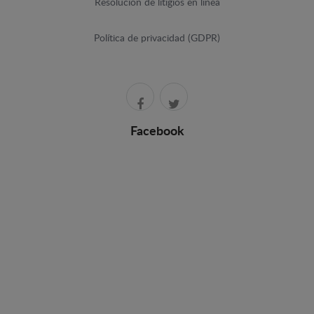
Resolución de litigios en línea
Política de privacidad (GDPR)
Facebook