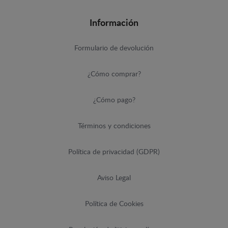
Información
Formulario de devolución
¿Cómo comprar?
¿Cómo pago?
Términos y condiciones
Política de privacidad (GDPR)
Aviso Legal
Política de Cookies