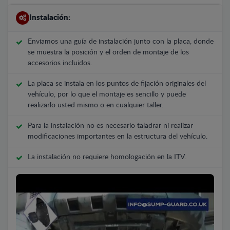
Instalación:
Enviamos una guía de instalación junto con la placa, donde
se muestra la posición y el orden de montaje de los
accesorios incluidos.
La placa se instala en los puntos de fijación originales del
vehículo, por lo que el montaje es sencillo y puede
realizarlo usted mismo o en cualquier taller.
Para la instalación no es necesario taladrar ni realizar
modificaciones importantes en la estructura del vehículo.
La instalación no requiere homologación en la ITV.