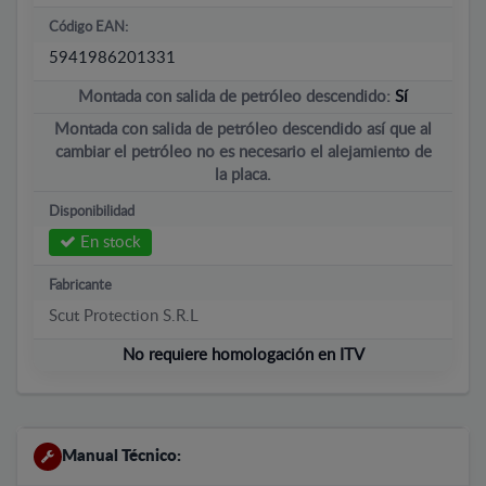
Código EAN:
5941986201331
Montada con salida de petróleo descendido:
Sí
Montada con salida de petróleo descendido así que al
cambiar el petróleo no es necesario el alejamiento de
la placa.
Disponibilidad
En stock
Fabricante
Scut Protection S.R.L
No requiere homologación en ITV
Manual Técnico: