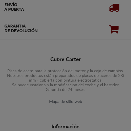
ENVÍO
A PUERTA
GARANTÍA
DE DEVOLUCIÓN
Cubre Carter
Placa de acero para la protección del motor y la caja de cambios.
Nuestros productos están preparados de placas de aceros de 2-3
mm - cubierta con pintura electrostática.
Se puede instalar sin la modificación del coche y el bastidor.
Garantía de 24 meses.
Mapa de sitio web
Información