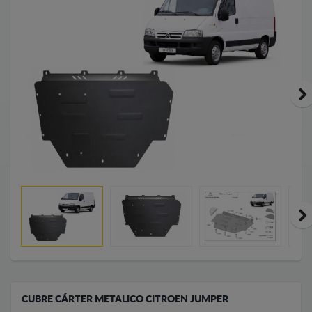
CUBRE CÁRTER METALICO CITROEN JUMPER