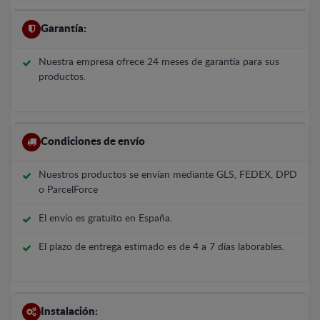
Garantía:
Nuestra empresa ofrece 24 meses de garantía para sus
productos.
Condiciones de envío
Nuestros productos se envían mediante GLS, FEDEX, DPD
o ParcelForce
El envío es gratuito en España.
El plazo de entrega estimado es de 4 a 7 días laborables.
Instalación: