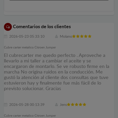
Comentarios de los clientes
2026-05-23 05:33:10
Molano
Cubre carter metalico Citroen Jumper
El cubrecarter me quedo perfecto . Aproveche a
llevarlo a mi taller a cambiar el aceite y se
encargaron de montarlo. Se ve robusto firme en la
marcha No origina ruidos en la conducción. Me
gustó la atención al cliente dos consultas que tuve
estuvieron hay y finalmente fue más fácil de lo
previsto solucionar. Gracias
2026-05-28 00:13:39
Jens
Cubre carter metalico Citroen Jumper