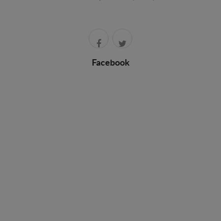
Facebook