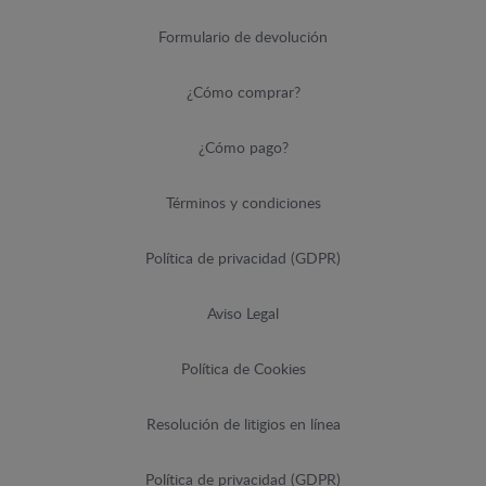
Formulario de devolución
¿Cómo comprar?
¿Cómo pago?
Términos y condiciones
Política de privacidad (GDPR)
Aviso Legal
Política de Cookies
Resolución de litigios en línea
Política de privacidad (GDPR)