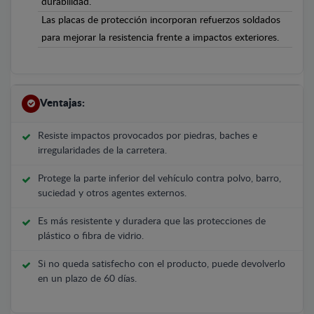
durabilidad.
Las placas de protección incorporan refuerzos soldados
para mejorar la resistencia frente a impactos exteriores.
Ventajas:
Resiste impactos provocados por piedras, baches e
irregularidades de la carretera.
Protege la parte inferior del vehículo contra polvo, barro,
suciedad y otros agentes externos.
Es más resistente y duradera que las protecciones de
plástico o fibra de vidrio.
Si no queda satisfecho con el producto, puede devolverlo
en un plazo de 60 días.