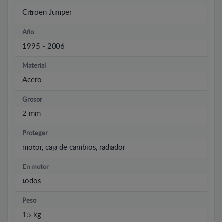
Citroen Jumper
Año
1995 - 2006
Material
Acero
Grosor
2 mm
Proteger
motor, caja de cambios, radiador
En motor
todos
Peso
15 kg