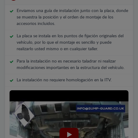
Enviamos una guía de instalación junto con la placa, donde
se muestra la posición y el orden de montaje de los
accesorios incluidos.
La placa se instala en los puntos de fijación originales del
vehículo, por lo que el montaje es sencillo y puede
realizarlo usted mismo o en cualquier taller.
Para la instalación no es necesario taladrar ni realizar
modificaciones importantes en la estructura del vehículo.
La instalación no requiere homologación en la ITV.