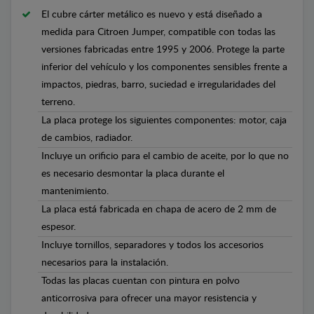
El cubre cárter metálico es nuevo y está diseñado a
medida para Citroen Jumper, compatible con todas las
versiones fabricadas entre 1995 y 2006. Protege la parte
inferior del vehículo y los componentes sensibles frente a
impactos, piedras, barro, suciedad e irregularidades del
terreno.
La placa protege los siguientes componentes: motor, caja
de cambios, radiador.
Incluye un orificio para el cambio de aceite, por lo que no
es necesario desmontar la placa durante el
mantenimiento.
La placa está fabricada en chapa de acero de 2 mm de
espesor.
Incluye tornillos, separadores y todos los accesorios
necesarios para la instalación.
Todas las placas cuentan con pintura en polvo
anticorrosiva para ofrecer una mayor resistencia y