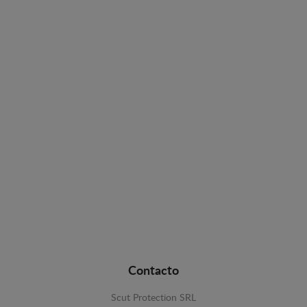
Contacto
Scut Protection SRL