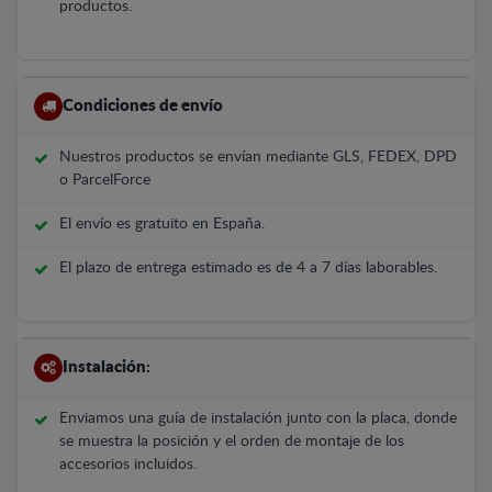
productos.
Condiciones de envío
Nuestros productos se envían mediante GLS, FEDEX, DPD
o ParcelForce
El envío es gratuito en España.
El plazo de entrega estimado es de 4 a 7 días laborables.
Instalación:
Enviamos una guía de instalación junto con la placa, donde
se muestra la posición y el orden de montaje de los
accesorios incluidos.