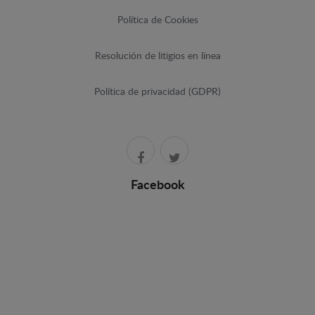
Política de Cookies
Resolución de litigios en línea
Política de privacidad (GDPR)
Facebook