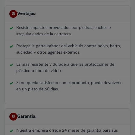
Ventajas:
Resiste impactos provocados por piedras, baches e
irregularidades de la carretera.
Protege la parte inferior del vehículo contra polvo, barro,
suciedad y otros agentes externos.
Es más resistente y duradera que las protecciones de
plástico o fibra de vidrio.
Si no queda satisfecho con el producto, puede devolverlo
en un plazo de 60 días.
Garantía:
Nuestra empresa ofrece 24 meses de garantía para sus