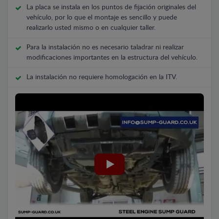
La placa se instala en los puntos de fijación originales del
vehículo, por lo que el montaje es sencillo y puede
realizarlo usted mismo o en cualquier taller.
Para la instalación no es necesario taladrar ni realizar
modificaciones importantes en la estructura del vehículo.
La instalación no requiere homologación en la ITV.