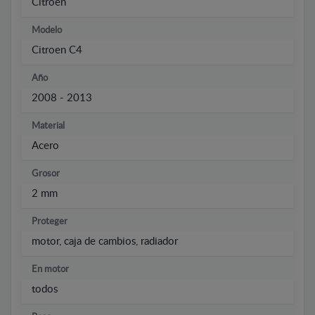
Citroen
Modelo
Citroen C4
Año
2008 - 2013
Material
Acero
Grosor
2 mm
Proteger
motor, caja de cambios, radiador
En motor
todos