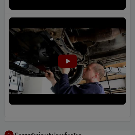
Comentarios de los clientes