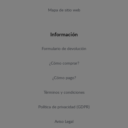
Mapa de sitio web
Información
Formulario de devolución
¿Cómo comprar?
¿Cómo pago?
Términos y condiciones
Política de privacidad (GDPR)
Aviso Legal