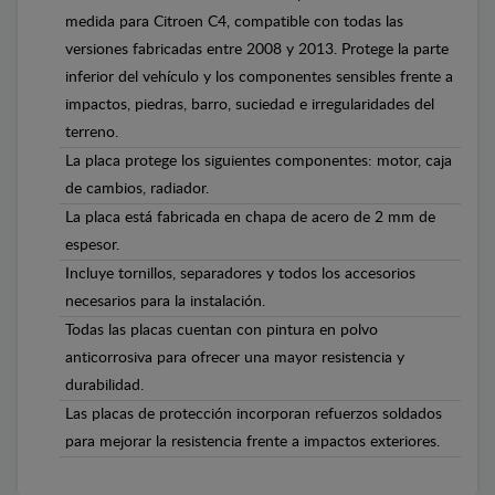
medida para Citroen C4, compatible con todas las
versiones fabricadas entre 2008 y 2013. Protege la parte
inferior del vehículo y los componentes sensibles frente a
impactos, piedras, barro, suciedad e irregularidades del
terreno.
La placa protege los siguientes componentes: motor, caja
de cambios, radiador.
La placa está fabricada en chapa de acero de 2 mm de
espesor.
Incluye tornillos, separadores y todos los accesorios
necesarios para la instalación.
Todas las placas cuentan con pintura en polvo
anticorrosiva para ofrecer una mayor resistencia y
durabilidad.
Las placas de protección incorporan refuerzos soldados
para mejorar la resistencia frente a impactos exteriores.