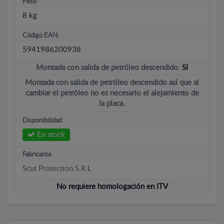
Peso
8 kg
Código EAN:
5941986200938
Montada con salida de petróleo descendido:
Sí
Montada con salida de petróleo descendido así que al
cambiar el petróleo no es necesario el alejamiento de
la placa.
Disponibilidad
En stock
Fabricante
Scut Protection S.R.L
No requiere homologación en ITV