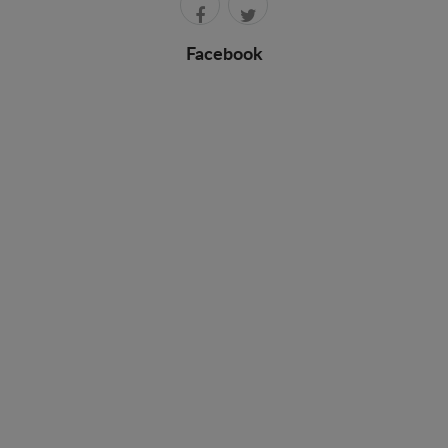
Facebook