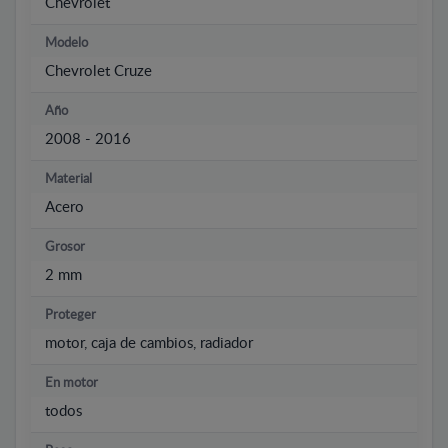
Chevrolet
Modelo
Chevrolet Cruze
Año
2008 - 2016
Material
Acero
Grosor
2 mm
Proteger
motor, caja de cambios, radiador
En motor
todos