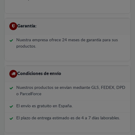
Garantía:
Nuestra empresa ofrece 24 meses de garantía para sus
productos.
Condiciones de envío
Nuestros productos se envían mediante GLS, FEDEX, DPD
o ParcelForce
El envío es gratuito en España.
El plazo de entrega estimado es de 4 a 7 días laborables.