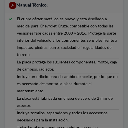
Manual Técnico:
El cubre cárter metálico es nuevo y está diseñado a
medida para Chevrolet Cruze, compatible con todas las
versiones fabricadas entre 2008 y 2016. Protege la parte
inferior del vehículo y los componentes sensibles frente a
impactos, piedras, barro, suciedad e irregularidades del
terreno.
La placa protege los siguientes componentes: motor, caja
de cambios, radiador.
Incluye un orificio para el cambio de aceite, por lo que no
es necesario desmontar la placa durante el
mantenimiento.
La placa está fabricada en chapa de acero de 2 mm de
espesor.
Incluye tornillos, separadores y todos los accesorios
necesarios para la instalación.
Todas las placas cuentan con pintura en polvo