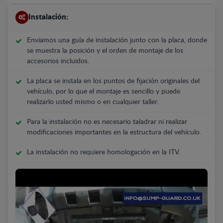
Instalación:
Enviamos una guía de instalación junto con la placa, donde
se muestra la posición y el orden de montaje de los
accesorios incluidos.
La placa se instala en los puntos de fijación originales del
vehículo, por lo que el montaje es sencillo y puede
realizarlo usted mismo o en cualquier taller.
Para la instalación no es necesario taladrar ni realizar
modificaciones importantes en la estructura del vehículo.
La instalación no requiere homologación en la ITV.