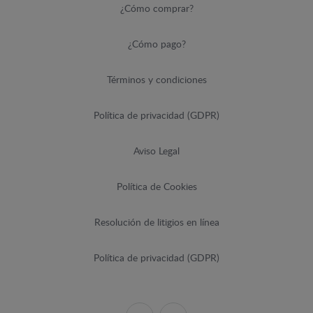
¿Cómo comprar?
¿Cómo pago?
Términos y condiciones
Política de privacidad (GDPR)
Aviso Legal
Política de Cookies
Resolución de litigios en línea
Política de privacidad (GDPR)