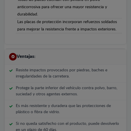
anticorrosiva para ofrecer una mayor resistencia y
durabilidad.
Las placas de protección incorporan refuerzos soldados
para mejorar la resistencia frente a impactos exteriores.
Ventajas:
Resiste impactos provocados por piedras, baches e
irregularidades de la carretera.
Protege la parte inferior del vehículo contra polvo, barro,
suciedad y otros agentes externos.
Es más resistente y duradera que las protecciones de
plástico o fibra de vidrio.
Si no queda satisfecho con el producto, puede devolverlo
en un plazo de 60 días.