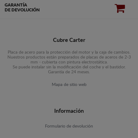
GARANTÍA
DE DEVOLUCIÓN
Cubre Carter
Placa de acero para la protección del motor y la caja de cambios.
Nuestros productos están preparados de placas de aceros de 2-3
mm - cubierta con pintura electrostática.
Se puede instalar sin la modificación del coche y el bastidor.
Garantía de 24 meses.
Mapa de sitio web
Información
Formulario de devolución