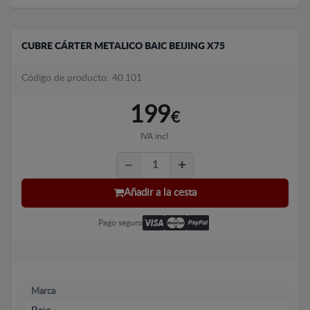
CUBRE CÁRTER METALICO BAIC BEIJING X75
Código de producto: 40.101
199
€
IVA incl.
Añadir a la cesta
Pago seguro
Marca