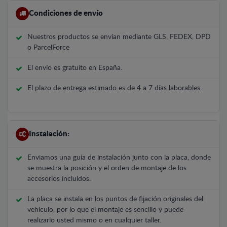
Condiciones de envío
Nuestros productos se envían mediante GLS, FEDEX, DPD
o ParcelForce
El envío es gratuito en España.
El plazo de entrega estimado es de 4 a 7 días laborables.
Instalación:
Enviamos una guía de instalación junto con la placa, donde
se muestra la posición y el orden de montaje de los
accesorios incluidos.
La placa se instala en los puntos de fijación originales del
vehículo, por lo que el montaje es sencillo y puede
realizarlo usted mismo o en cualquier taller.