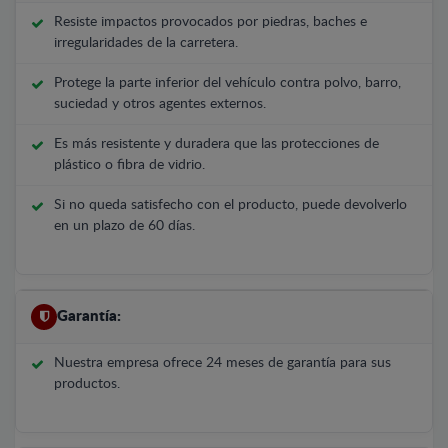
Resiste impactos provocados por piedras, baches e
irregularidades de la carretera.
Protege la parte inferior del vehículo contra polvo, barro,
suciedad y otros agentes externos.
Es más resistente y duradera que las protecciones de
plástico o fibra de vidrio.
Si no queda satisfecho con el producto, puede devolverlo
en un plazo de 60 días.
Garantía:
Nuestra empresa ofrece 24 meses de garantía para sus
productos.