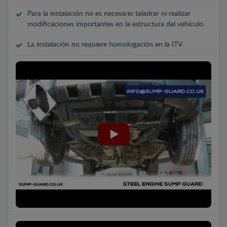
Para la instalación no es necesario taladrar ni realizar
modificaciones importantes en la estructura del vehículo.
La instalación no requiere homologación en la ITV.