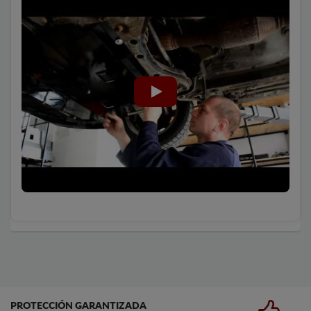
PROTECCIÓN GARANTIZADA