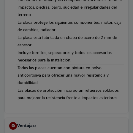
impactos, piedras, barro, suciedad e irregularidades del
terreno.
La placa protege los siguientes componentes: motor, caja
de cambios, radiador.
La placa está fabricada en chapa de acero de 2 mm de
espesor.
Incluye tornillos, separadores y todos los accesorios
necesarios para la instalación.
Todas las placas cuentan con pintura en polvo
anticorrosiva para ofrecer una mayor resistencia y
durabilidad.
Las placas de protección incorporan refuerzos soldados
para mejorar la resistencia frente a impactos exteriores.
Ventajas: