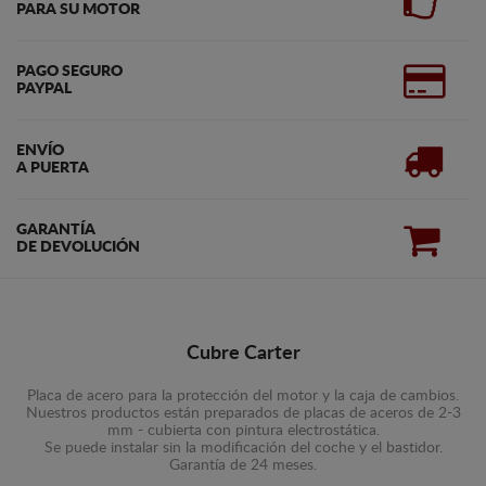
PARA SU MOTOR
PAGO SEGURO
PAYPAL
ENVÍO
A PUERTA
GARANTÍA
DE DEVOLUCIÓN
Cubre Carter
Placa de acero para la protección del motor y la caja de cambios.
Nuestros productos están preparados de placas de aceros de 2-3
mm - cubierta con pintura electrostática.
Se puede instalar sin la modificación del coche y el bastidor.
Garantía de 24 meses.