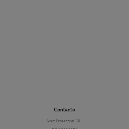
Contacto
Scut Protection SRL