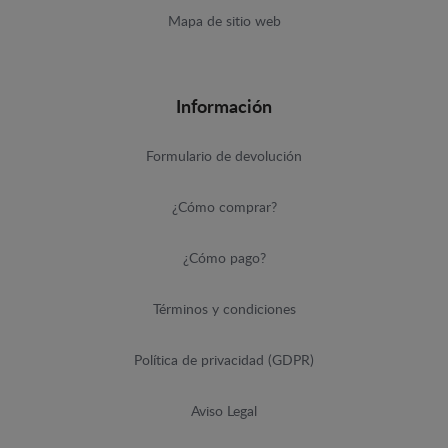
Mapa de sitio web
Información
Formulario de devolución
¿Cómo comprar?
¿Cómo pago?
Términos y condiciones
Política de privacidad (GDPR)
Aviso Legal