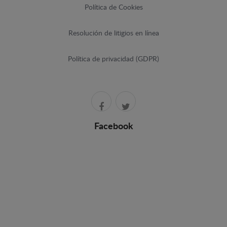
Política de Cookies
Resolución de litigios en línea
Política de privacidad (GDPR)
Facebook