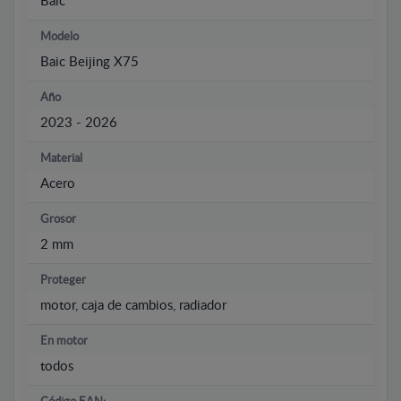
Baic
Modelo
Baic Beijing X75
Año
2023 - 2026
Material
Acero
Grosor
2 mm
Proteger
motor, caja de cambios, radiador
En motor
todos