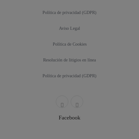
Política de privacidad (GDPR)
Aviso Legal
Política de Cookies
Resolución de litigios en línea
Política de privacidad (GDPR)
Facebook