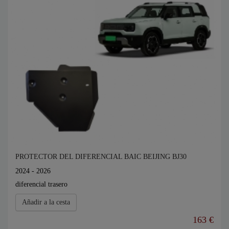
PROTECTOR DEL DIFERENCIAL BAIC BEIJING BJ30
2024 - 2026
diferencial trasero
Añadir a la cesta
163 €