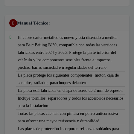
Manual Técnico:
El cubre cárter metálico es nuevo y está diseñado a medida
para Baic Beijing BJ30, compatible con todas las versiones
fabricadas entre 2024 y 2026. Protege la parte inferior del
vehículo y los componentes sensibles frente a impactos,
piedras, barro, suciedad e irregularidades del terreno.
La placa protege los siguientes componentes: motor, caja de
cambios, radiador, parachoques delantero.
La placa está fabricada en chapa de acero de 2 mm de espesor.
Incluye tornillos, separadores y todos los accesorios necesarios
para la instalación.
Todas las placas cuentan con pintura en polvo anticorrosiva
para ofrecer una mayor resistencia y durabilidad.
Las placas de protección incorporan refuerzos soldados para