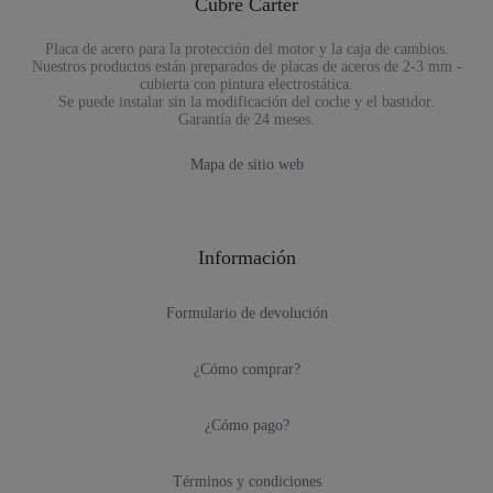
Cubre Carter
Placa de acero para la protección del motor y la caja de cambios.
Nuestros productos están preparados de placas de aceros de 2-3 mm -
cubierta con pintura electrostática.
Se puede instalar sin la modificación del coche y el bastidor.
Garantía de 24 meses.
Mapa de sitio web
Información
Formulario de devolución
¿Cómo comprar?
¿Cómo pago?
Términos y condiciones