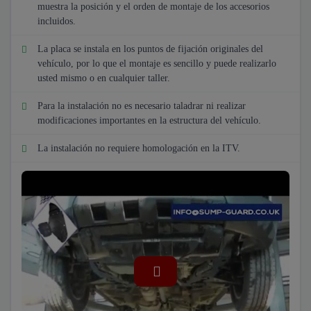
muestra la posición y el orden de montaje de los accesorios
incluidos.
La placa se instala en los puntos de fijación originales del
vehículo, por lo que el montaje es sencillo y puede realizarlo
usted mismo o en cualquier taller.
Para la instalación no es necesario taladrar ni realizar
modificaciones importantes en la estructura del vehículo.
La instalación no requiere homologación en la ITV.