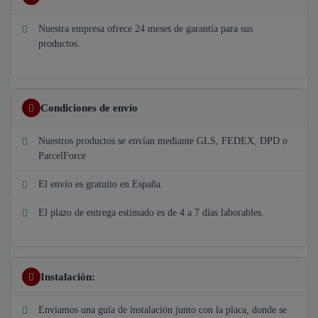
Nuestra empresa ofrece 24 meses de garantía para sus
productos.
Condiciones de envío
Nuestros productos se envían mediante GLS, FEDEX, DPD o
ParcelForce
El envío es gratuito en España.
El plazo de entrega estimado es de 4 a 7 días laborables.
Instalación:
Enviamos una guía de instalación junto con la placa, donde se