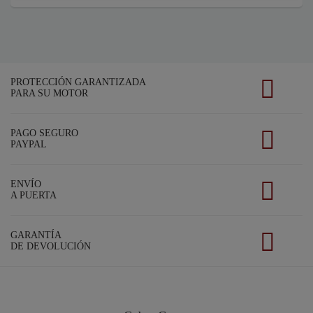
PROTECCIÓN GARANTIZADA
PARA SU MOTOR
PAGO SEGURO
PAYPAL
ENVÍO
A PUERTA
GARANTÍA
DE DEVOLUCIÓN