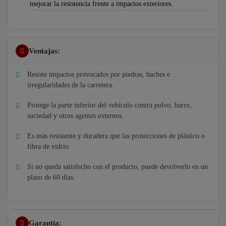
mejorar la resistencia frente a impactos exteriores.
Ventajas:
Resiste impactos provocados por piedras, baches e
irregularidades de la carretera.
Protege la parte inferior del vehículo contra polvo, barro,
suciedad y otros agentes externos.
Es más resistente y duradera que las protecciones de plástico o
fibra de vidrio.
Si no queda satisfecho con el producto, puede devolverlo en un
plazo de 60 días.
Garantía: