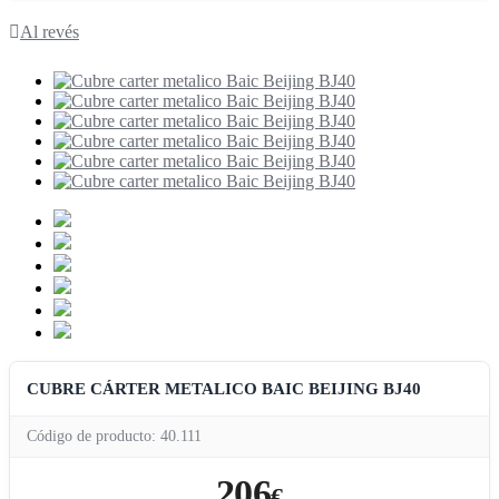
Al revés
CUBRE CÁRTER METALICO BAIC BEIJING BJ40
Código de producto: 40.111
206
€