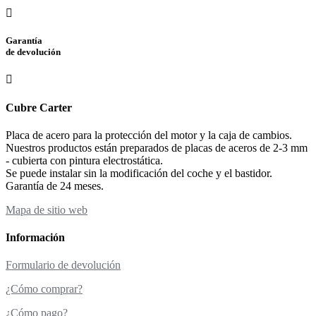
Garantía
de devolución
Cubre Carter
Placa de acero para la protección del motor y la caja de cambios.
Nuestros productos están preparados de placas de aceros de 2-3 mm
- cubierta con pintura electrostática.
Se puede instalar sin la modificación del coche y el bastidor.
Garantía de 24 meses.
Mapa de sitio web
Información
Formulario de devolución
¿Cómo comprar?
¿Cómo pago?