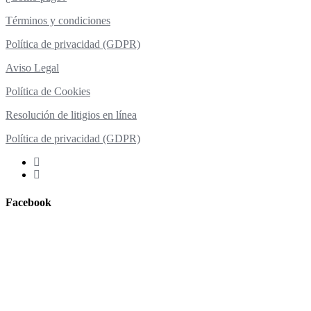
Términos y condiciones
Política de privacidad (GDPR)
Aviso Legal
Política de Cookies
Resolución de litigios en línea
Política de privacidad (GDPR)
Facebook