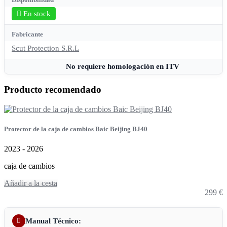
En stock
Fabricante
Scut Protection S.R.L
No requiere homologación en ITV
Producto recomendado
Protector de la caja de cambios Baic Beijing BJ40
2023 - 2026
caja de cambios
Añadir a la cesta
299 €
Manual Técnico: