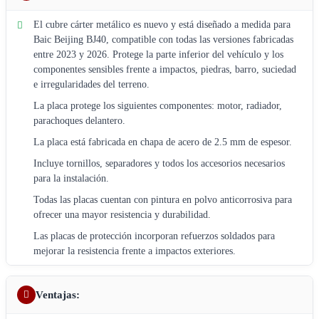
El cubre cárter metálico es nuevo y está diseñado a medida para
Baic Beijing BJ40, compatible con todas las versiones fabricadas
entre 2023 y 2026. Protege la parte inferior del vehículo y los
componentes sensibles frente a impactos, piedras, barro, suciedad
e irregularidades del terreno.
La placa protege los siguientes componentes: motor, radiador,
parachoques delantero.
La placa está fabricada en chapa de acero de 2.5 mm de espesor.
Incluye tornillos, separadores y todos los accesorios necesarios
para la instalación.
Todas las placas cuentan con pintura en polvo anticorrosiva para
ofrecer una mayor resistencia y durabilidad.
Las placas de protección incorporan refuerzos soldados para
mejorar la resistencia frente a impactos exteriores.
Ventajas: