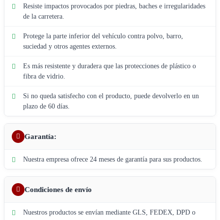
Resiste impactos provocados por piedras, baches e irregularidades
de la carretera.
Protege la parte inferior del vehículo contra polvo, barro,
suciedad y otros agentes externos.
Es más resistente y duradera que las protecciones de plástico o
fibra de vidrio.
Si no queda satisfecho con el producto, puede devolverlo en un
plazo de 60 días.
Garantía:
Nuestra empresa ofrece 24 meses de garantía para sus productos.
Condiciones de envío
Nuestros productos se envían mediante GLS, FEDEX, DPD o