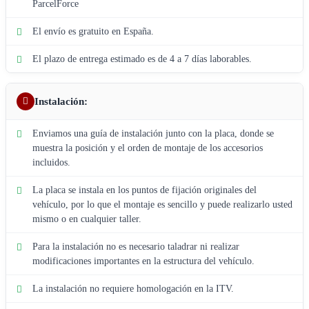
ParcelForce
El envío es gratuito en España.
El plazo de entrega estimado es de 4 a 7 días laborables.
Instalación:
Enviamos una guía de instalación junto con la placa, donde se
muestra la posición y el orden de montaje de los accesorios
incluidos.
La placa se instala en los puntos de fijación originales del
vehículo, por lo que el montaje es sencillo y puede realizarlo usted
mismo o en cualquier taller.
Para la instalación no es necesario taladrar ni realizar
modificaciones importantes en la estructura del vehículo.
La instalación no requiere homologación en la ITV.