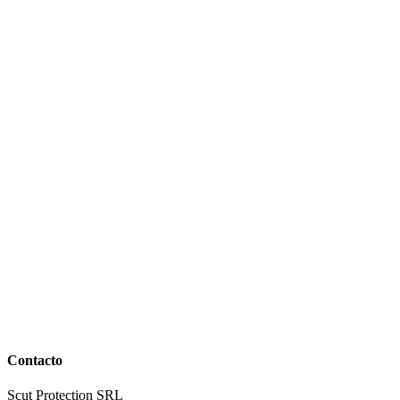
Contacto
Scut Protection SRL