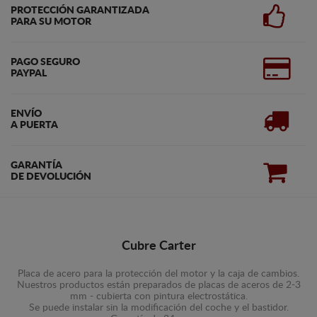
PROTECCIÓN GARANTIZADA
PARA SU MOTOR
PAGO SEGURO
PAYPAL
ENVÍO
A PUERTA
GARANTÍA
DE DEVOLUCIÓN
Cubre Carter
Placa de acero para la protección del motor y la caja de cambios.
Nuestros productos están preparados de placas de aceros de 2-3
mm - cubierta con pintura electrostática.
Se puede instalar sin la modificación del coche y el bastidor.