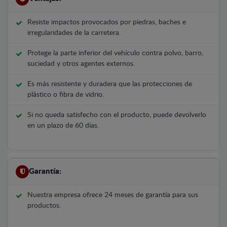
Resiste impactos provocados por piedras, baches e
irregularidades de la carretera.
Protege la parte inferior del vehículo contra polvo, barro,
suciedad y otros agentes externos.
Es más resistente y duradera que las protecciones de
plástico o fibra de vidrio.
Si no queda satisfecho con el producto, puede devolverlo
en un plazo de 60 días.
Garantía:
Nuestra empresa ofrece 24 meses de garantía para sus
productos.