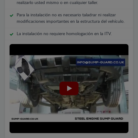
realizarlo usted mismo o en cualquier taller.
Para la instalación no es necesario taladrar ni realizar
modificaciones importantes en la estructura del vehículo.
La instalación no requiere homologación en la ITV.