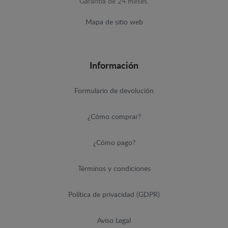
Garantía de 24 meses.
Mapa de sitio web
Información
Formulario de devolución
¿Cómo comprar?
¿Cómo pago?
Términos y condiciones
Política de privacidad (GDPR)
Aviso Legal