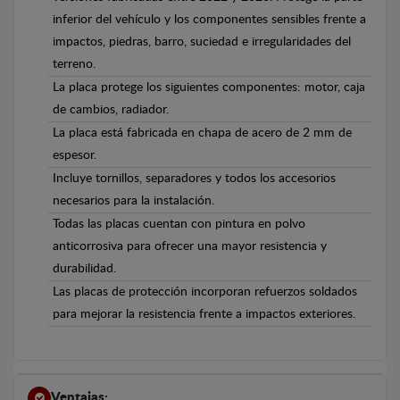
inferior del vehículo y los componentes sensibles frente a
impactos, piedras, barro, suciedad e irregularidades del
terreno.
La placa protege los siguientes componentes: motor, caja
de cambios, radiador.
La placa está fabricada en chapa de acero de 2 mm de
espesor.
Incluye tornillos, separadores y todos los accesorios
necesarios para la instalación.
Todas las placas cuentan con pintura en polvo
anticorrosiva para ofrecer una mayor resistencia y
durabilidad.
Las placas de protección incorporan refuerzos soldados
para mejorar la resistencia frente a impactos exteriores.
Ventajas: