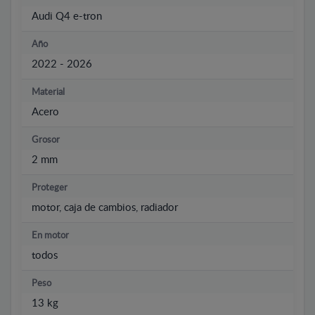
Audi Q4 e-tron
Año
2022 - 2026
Material
Acero
Grosor
2 mm
Proteger
motor, caja de cambios, radiador
En motor
todos
Peso
13 kg