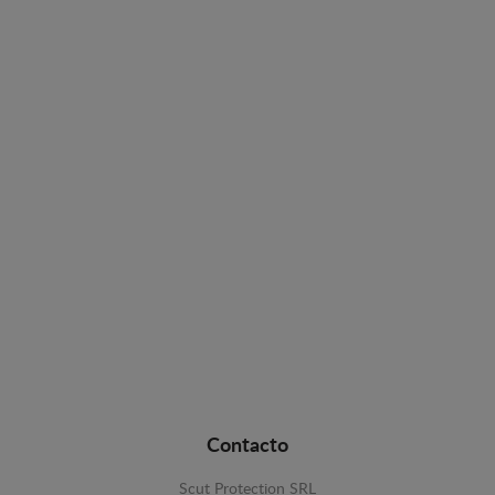
Contacto
Scut Protection SRL