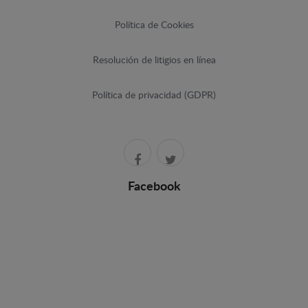
Política de Cookies
Resolución de litigios en línea
Política de privacidad (GDPR)
Facebook