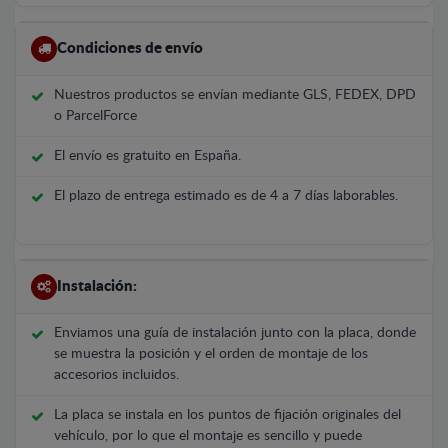
Condiciones de envío
Nuestros productos se envían mediante GLS, FEDEX, DPD
o ParcelForce
El envío es gratuito en España.
El plazo de entrega estimado es de 4 a 7 días laborables.
Instalación:
Enviamos una guía de instalación junto con la placa, donde
se muestra la posición y el orden de montaje de los
accesorios incluidos.
La placa se instala en los puntos de fijación originales del
vehículo, por lo que el montaje es sencillo y puede