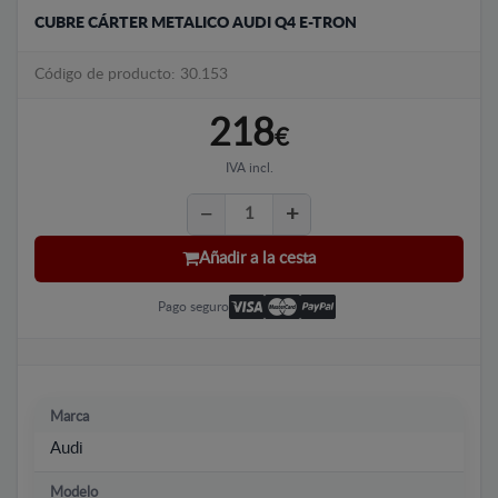
CUBRE CÁRTER METALICO AUDI Q4 E-TRON
Código de producto: 30.153
218
€
IVA incl.
Añadir a la cesta
Pago seguro
Marca
Audi
Modelo