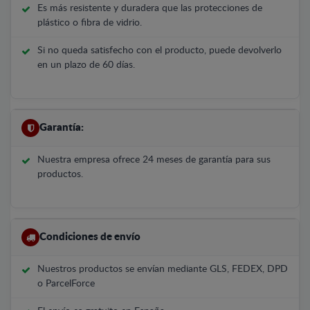
Es más resistente y duradera que las protecciones de
plástico o fibra de vidrio.
Si no queda satisfecho con el producto, puede devolverlo
en un plazo de 60 días.
Garantía:
Nuestra empresa ofrece 24 meses de garantía para sus
productos.
Condiciones de envío
Nuestros productos se envían mediante GLS, FEDEX, DPD
o ParcelForce