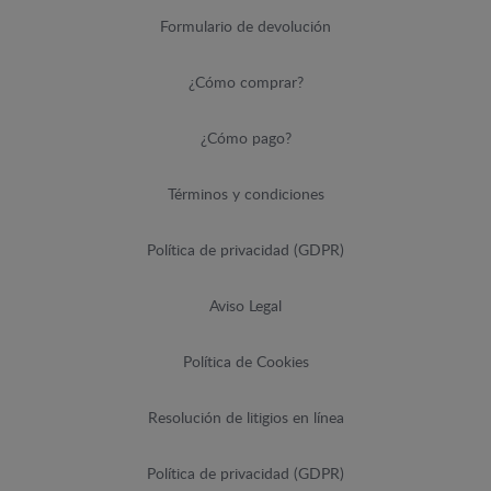
Formulario de devolución
¿Cómo comprar?
¿Cómo pago?
Términos y condiciones
Política de privacidad (GDPR)
Aviso Legal
Política de Cookies
Resolución de litigios en línea
Política de privacidad (GDPR)