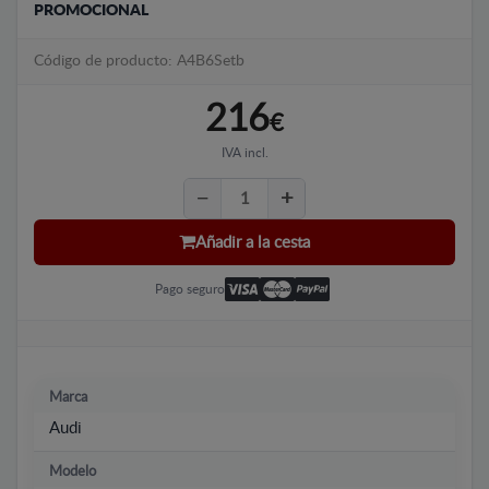
PROMOCIONAL
Código de producto: A4B6Setb
216
€
IVA incl.
Añadir a la cesta
Pago seguro
Marca
Audi
Modelo