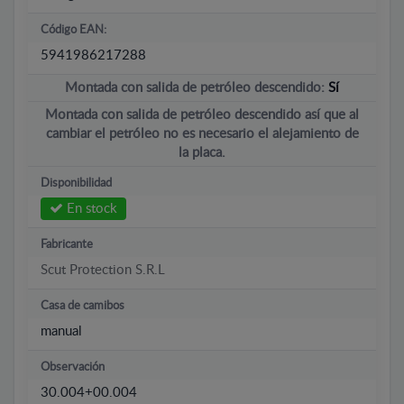
Código EAN:
5941986217288
Montada con salida de petróleo descendido:
Sí
Montada con salida de petróleo descendido así que al
cambiar el petróleo no es necesario el alejamiento de
la placa.
Disponibilidad
En stock
Fabricante
Scut Protection S.R.L
Casa de camibos
manual
Observación
30.004+00.004