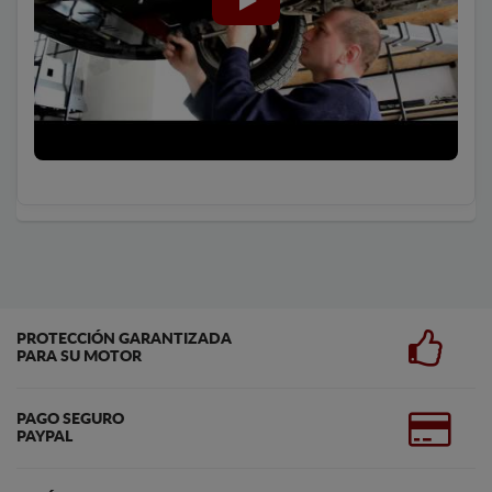
PROTECCIÓN GARANTIZADA
PARA SU MOTOR
PAGO SEGURO
PAYPAL