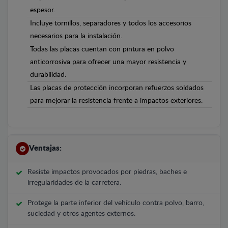
espesor.
Incluye tornillos, separadores y todos los accesorios
necesarios para la instalación.
Todas las placas cuentan con pintura en polvo
anticorrosiva para ofrecer una mayor resistencia y
durabilidad.
Las placas de protección incorporan refuerzos soldados
para mejorar la resistencia frente a impactos exteriores.
Ventajas:
Resiste impactos provocados por piedras, baches e
irregularidades de la carretera.
Protege la parte inferior del vehículo contra polvo, barro,
suciedad y otros agentes externos.