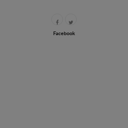
Facebook