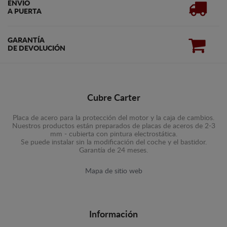
ENVÍO
A PUERTA
GARANTÍA
DE DEVOLUCIÓN
Cubre Carter
Placa de acero para la protección del motor y la caja de cambios.
Nuestros productos están preparados de placas de aceros de 2-3
mm - cubierta con pintura electrostática.
Se puede instalar sin la modificación del coche y el bastidor.
Garantía de 24 meses.
Mapa de sitio web
Información