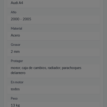
Audi A4
Año
2000 - 2005
Material
Acero
Grosor
2 mm
Proteger
motor, caja de cambios, radiador, parachoques
delantero
En motor
todos
Peso
13 kg