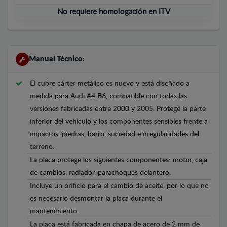
No requiere homologación en ITV
Manual Técnico:
El cubre cárter metálico es nuevo y está diseñado a
medida para Audi A4 B6, compatible con todas las
versiones fabricadas entre 2000 y 2005. Protege la parte
inferior del vehículo y los componentes sensibles frente a
impactos, piedras, barro, suciedad e irregularidades del
terreno.
La placa protege los siguientes componentes: motor, caja
de cambios, radiador, parachoques delantero.
Incluye un orificio para el cambio de aceite, por lo que no
es necesario desmontar la placa durante el
mantenimiento.
La placa está fabricada en chapa de acero de 2 mm de