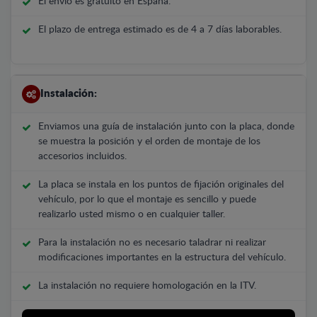
El envío es gratuito en España.
El plazo de entrega estimado es de 4 a 7 días laborables.
Instalación:
Enviamos una guía de instalación junto con la placa, donde
se muestra la posición y el orden de montaje de los
accesorios incluidos.
La placa se instala en los puntos de fijación originales del
vehículo, por lo que el montaje es sencillo y puede
realizarlo usted mismo o en cualquier taller.
Para la instalación no es necesario taladrar ni realizar
modificaciones importantes en la estructura del vehículo.
La instalación no requiere homologación en la ITV.