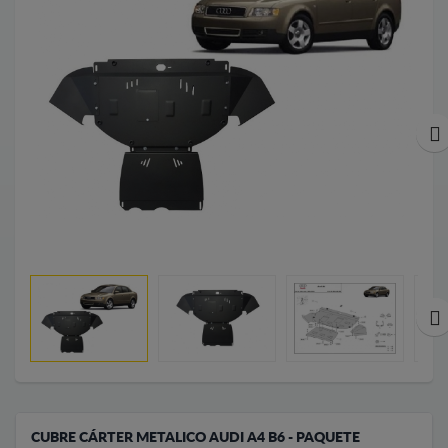
CUBRE CÁRTER METALICO AUDI A4 B6 - PAQUETE