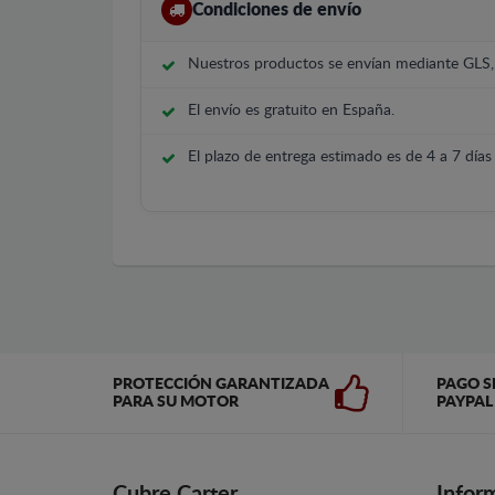
Condiciones de envío
Nuestros productos se envían mediante GLS
El envío es gratuito en España.
El plazo de entrega estimado es de 4 a 7 días 
PROTECCIÓN GARANTIZADA
PAGO S
PARA SU MOTOR
PAYPAL