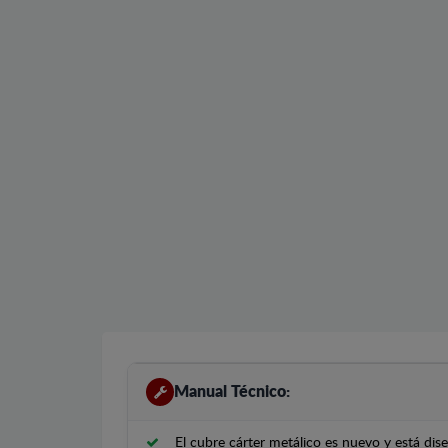
Manual Técnico:
El cubre cárter metálico es nuevo y está di