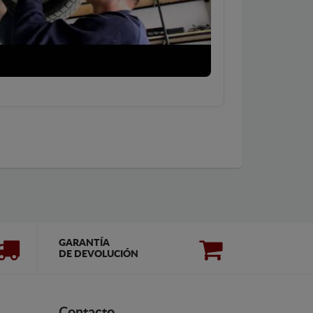
GARANTÍA
DE DEVOLUCIÓN