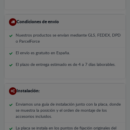
Condiciones de envío
Nuestros productos se envían mediante GLS, FEDEX, DPD
o ParcelForce
El envío es gratuito en España.
El plazo de entrega estimado es de 4 a 7 días laborables.
Instalación:
Enviamos una guía de instalación junto con la placa, donde
se muestra la posición y el orden de montaje de los
accesorios incluidos.
La placa se instala en los puntos de fijación originales del