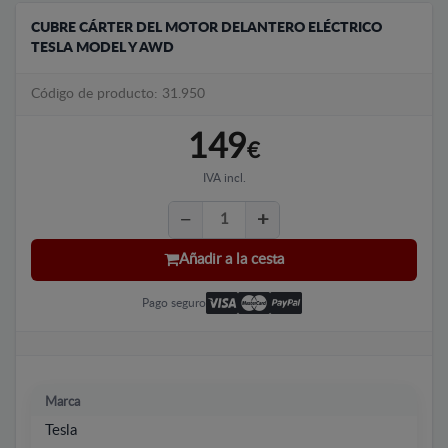
CUBRE CÁRTER DEL MOTOR DELANTERO ELÉCTRICO
TESLA MODEL Y AWD
Código de producto: 31.950
149
€
IVA incl.
Añadir a la cesta
Pago seguro
Marca
Tesla