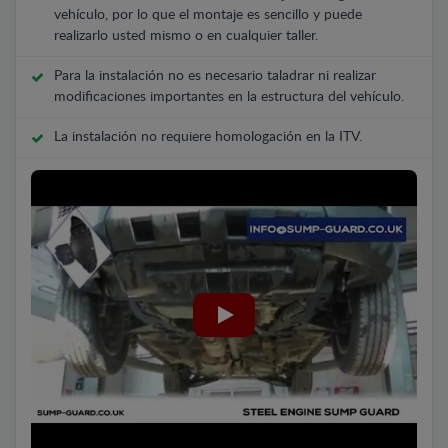
vehículo, por lo que el montaje es sencillo y puede
realizarlo usted mismo o en cualquier taller.
Para la instalación no es necesario taladrar ni realizar
modificaciones importantes en la estructura del vehículo.
La instalación no requiere homologación en la ITV.