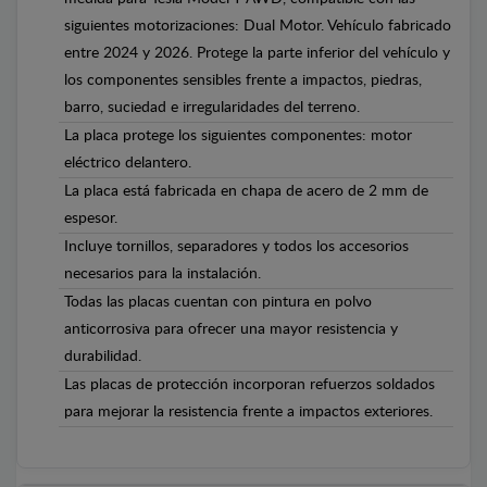
siguientes motorizaciones: Dual Motor. Vehículo fabricado
entre 2024 y 2026. Protege la parte inferior del vehículo y
los componentes sensibles frente a impactos, piedras,
barro, suciedad e irregularidades del terreno.
La placa protege los siguientes componentes: motor
eléctrico delantero.
La placa está fabricada en chapa de acero de 2 mm de
espesor.
Incluye tornillos, separadores y todos los accesorios
necesarios para la instalación.
Todas las placas cuentan con pintura en polvo
anticorrosiva para ofrecer una mayor resistencia y
durabilidad.
Las placas de protección incorporan refuerzos soldados
para mejorar la resistencia frente a impactos exteriores.