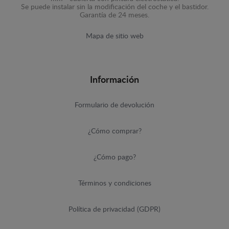
Se puede instalar sin la modificación del coche y el bastidor.
Garantía de 24 meses.
Mapa de sitio web
Información
Formulario de devolución
¿Cómo comprar?
¿Cómo pago?
Términos y condiciones
Política de privacidad (GDPR)