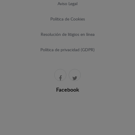
Aviso Legal
Política de Cookies
Resolución de litigios en línea
Política de privacidad (GDPR)
Facebook