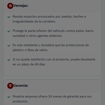
Ventajas:
Resiste impactos provocados por piedras, baches e
irregularidades de la carretera.
Protege la parte inferior del vehículo contra polvo, barro,
suciedad y otros agentes externos.
Es más resistente y duradera que las protecciones de
plástico o fibra de vidrio.
Si no queda satisfecho con el producto, puede devolverlo
en un plazo de 60 días.
Garantía:
Nuestra empresa ofrece 24 meses de garantía para sus
productos.