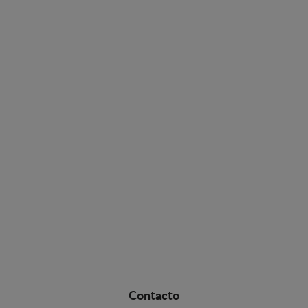
Contacto