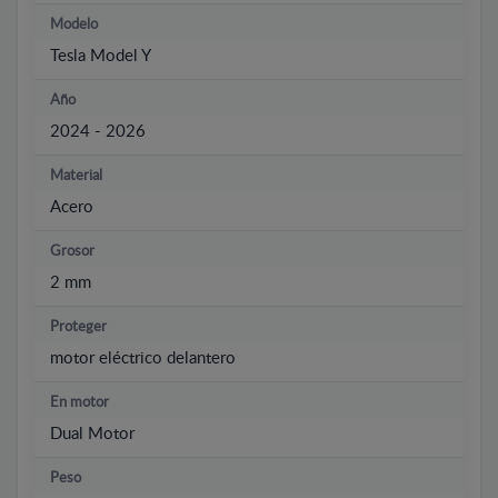
Modelo
Tesla Model Y
Año
2024 - 2026
Material
Acero
Grosor
2 mm
Proteger
motor eléctrico delantero
En motor
Dual Motor
Peso