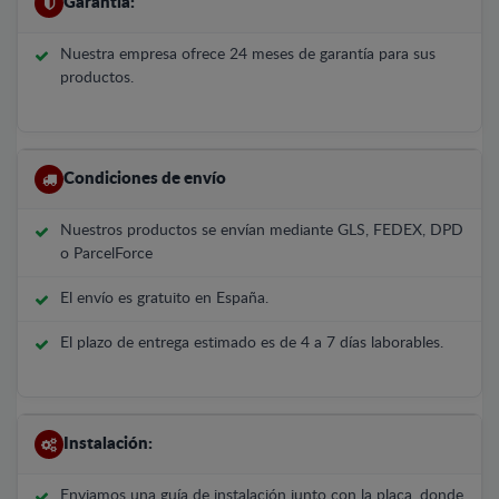
Garantía:
Nuestra empresa ofrece 24 meses de garantía para sus
productos.
Condiciones de envío
Nuestros productos se envían mediante GLS, FEDEX, DPD
o ParcelForce
El envío es gratuito en España.
El plazo de entrega estimado es de 4 a 7 días laborables.
Instalación:
Enviamos una guía de instalación junto con la placa, donde