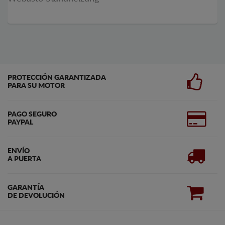
PROTECCIÓN GARANTIZADA
PARA SU MOTOR
PAGO SEGURO
PAYPAL
ENVÍO
A PUERTA
GARANTÍA
DE DEVOLUCIÓN