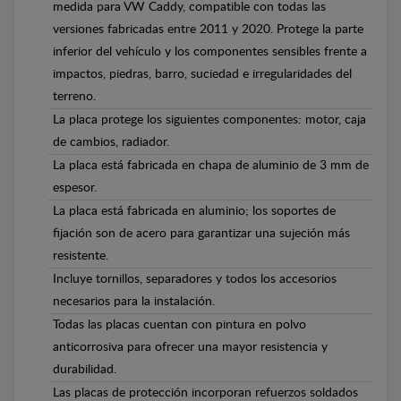
medida para VW Caddy, compatible con todas las
versiones fabricadas entre 2011 y 2020. Protege la parte
inferior del vehículo y los componentes sensibles frente a
impactos, piedras, barro, suciedad e irregularidades del
terreno.
La placa protege los siguientes componentes: motor, caja
de cambios, radiador.
La placa está fabricada en chapa de aluminio de 3 mm de
espesor.
La placa está fabricada en aluminio; los soportes de
fijación son de acero para garantizar una sujeción más
resistente.
Incluye tornillos, separadores y todos los accesorios
necesarios para la instalación.
Todas las placas cuentan con pintura en polvo
anticorrosiva para ofrecer una mayor resistencia y
durabilidad.
Las placas de protección incorporan refuerzos soldados