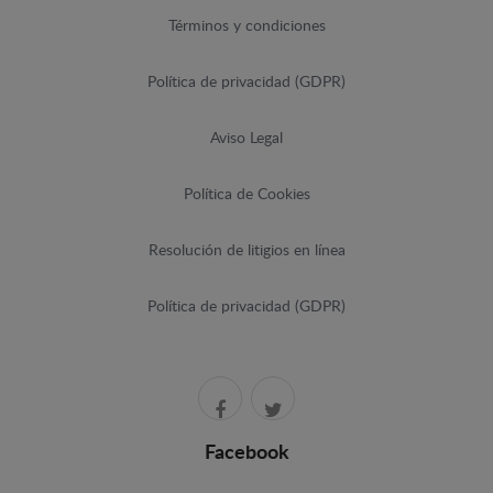
Términos y condiciones
Política de privacidad (GDPR)
Aviso Legal
Política de Cookies
Resolución de litigios en línea
Política de privacidad (GDPR)
Facebook