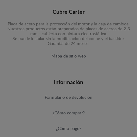
Cubre Carter
Placa de acero para la protección del motor y la caja de cambios.
Nuestros productos están preparados de placas de aceros de 2-3
mm - cubierta con pintura electrostática.
Se puede instalar sin la modificación del coche y el bastidor.
Garantía de 24 meses.
Mapa de sitio web
Información
Formulario de devolución
¿Cómo comprar?
¿Cómo pago?