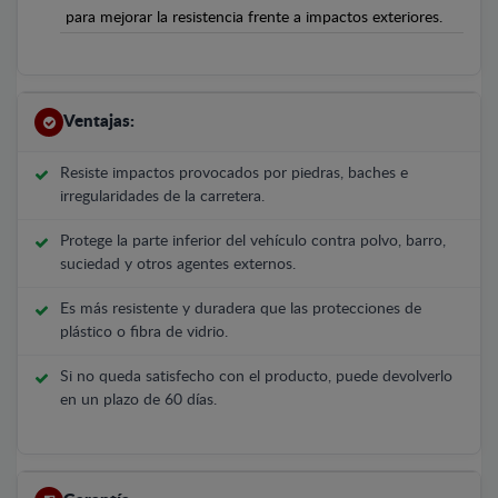
para mejorar la resistencia frente a impactos exteriores.
Ventajas:
Resiste impactos provocados por piedras, baches e
irregularidades de la carretera.
Protege la parte inferior del vehículo contra polvo, barro,
suciedad y otros agentes externos.
Es más resistente y duradera que las protecciones de
plástico o fibra de vidrio.
Si no queda satisfecho con el producto, puede devolverlo
en un plazo de 60 días.