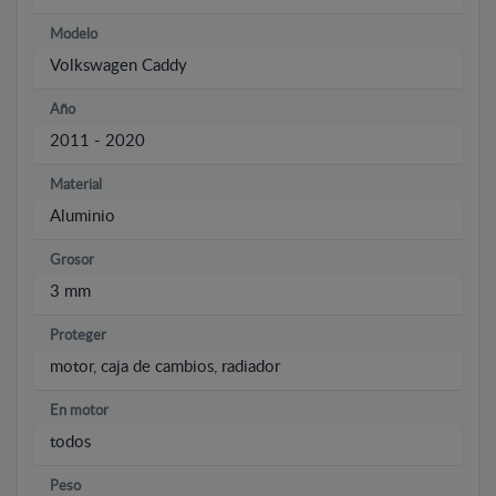
Modelo
Volkswagen Caddy
Año
2011 - 2020
Material
Aluminio
Grosor
3 mm
Proteger
motor, caja de cambios, radiador
En motor
todos
Peso