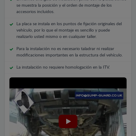
se muestra la posición y el orden de montaje de los
accesorios incluidos.
La placa se instala en los puntos de fijación originales del
vehículo, por lo que el montaje es sencillo y puede
realizarlo usted mismo o en cualquier taller.
Para la instalación no es necesario taladrar ni realizar
modificaciones importantes en la estructura del vehículo.
La instalación no requiere homologación en la ITV.