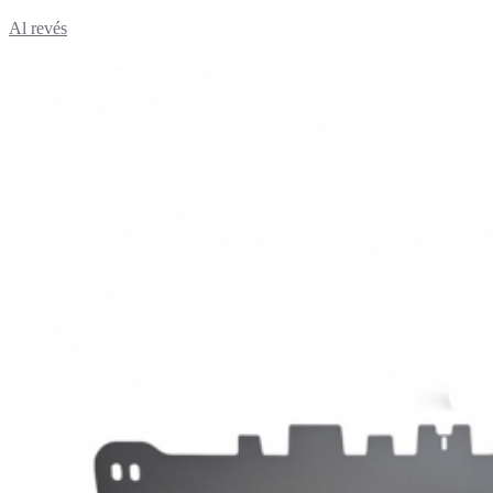
Al revés