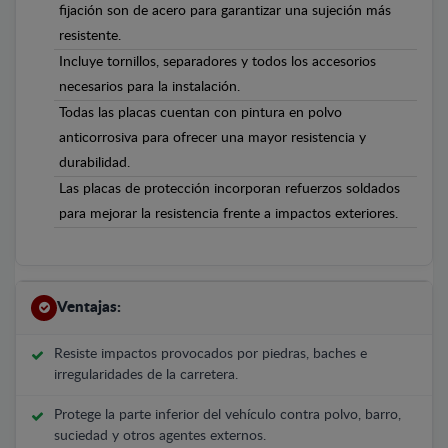
fijación son de acero para garantizar una sujeción más
resistente.
Incluye tornillos, separadores y todos los accesorios
necesarios para la instalación.
Todas las placas cuentan con pintura en polvo
anticorrosiva para ofrecer una mayor resistencia y
durabilidad.
Las placas de protección incorporan refuerzos soldados
para mejorar la resistencia frente a impactos exteriores.
Ventajas:
Resiste impactos provocados por piedras, baches e
irregularidades de la carretera.
Protege la parte inferior del vehículo contra polvo, barro,
suciedad y otros agentes externos.