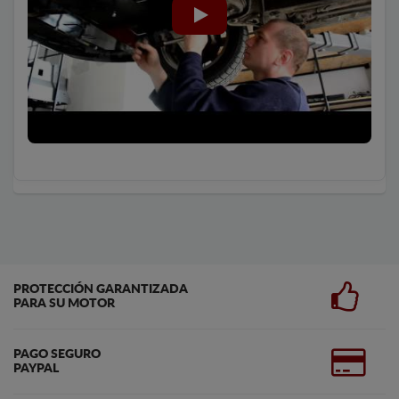
PROTECCIÓN GARANTIZADA
PARA SU MOTOR
PAGO SEGURO
PAYPAL