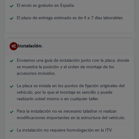
El envío es gratuito en España.
El plazo de entrega estimado es de 4 a 7 días laborables.
Instalación:
Enviamos una guía de instalación junto con la placa, donde
se muestra la posición y el orden de montaje de los
accesorios incluidos.
La placa se instala en los puntos de fijación originales del
vehículo, por lo que el montaje es sencillo y puede
realizarlo usted mismo o en cualquier taller.
Para la instalación no es necesario taladrar ni realizar
modificaciones importantes en la estructura del vehículo.
La instalación no requiere homologación en la ITV.