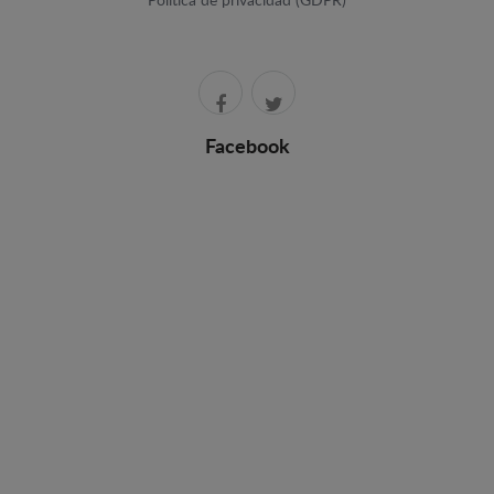
Política de privacidad (GDPR)
Facebook