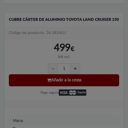
CUBRE CÁRTER DE ALUMINIO TOYOTA LAND CRUISER 150
Código de producto: 26.181ALU
499
€
IVA incl.
Añadir a la cesta
Pago seguro
Marca