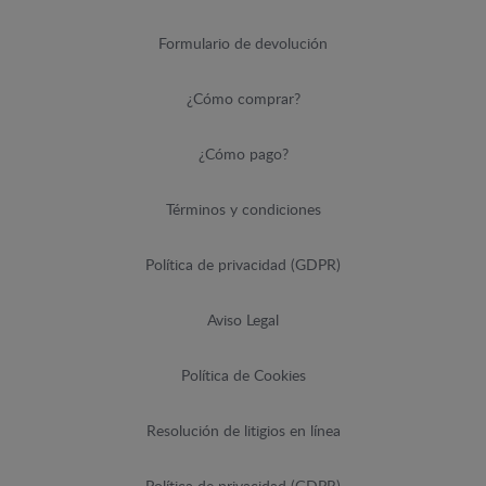
Formulario de devolución
¿Cómo comprar?
¿Cómo pago?
Términos y condiciones
Política de privacidad (GDPR)
Aviso Legal
Política de Cookies
Resolución de litigios en línea