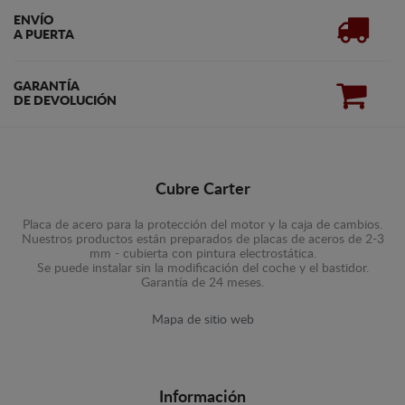
ENVÍO
A PUERTA
GARANTÍA
DE DEVOLUCIÓN
Cubre Carter
Placa de acero para la protección del motor y la caja de cambios.
Nuestros productos están preparados de placas de aceros de 2-3
mm - cubierta con pintura electrostática.
Se puede instalar sin la modificación del coche y el bastidor.
Garantía de 24 meses.
Mapa de sitio web
Información