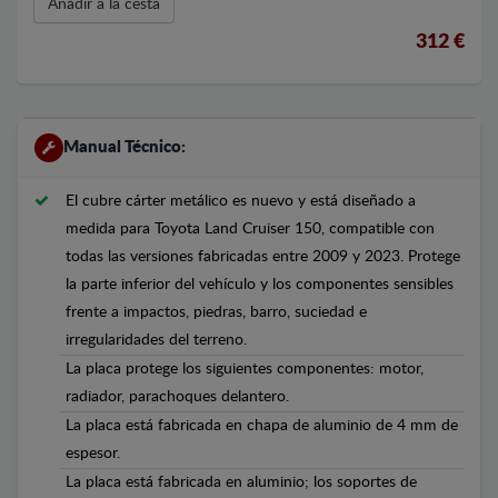
Añadir a la cesta
312 €
Manual Técnico:
El cubre cárter metálico es nuevo y está diseñado a
medida para Toyota Land Cruiser 150, compatible con
todas las versiones fabricadas entre 2009 y 2023. Protege
la parte inferior del vehículo y los componentes sensibles
frente a impactos, piedras, barro, suciedad e
irregularidades del terreno.
La placa protege los siguientes componentes: motor,
radiador, parachoques delantero.
La placa está fabricada en chapa de aluminio de 4 mm de
espesor.
La placa está fabricada en aluminio; los soportes de