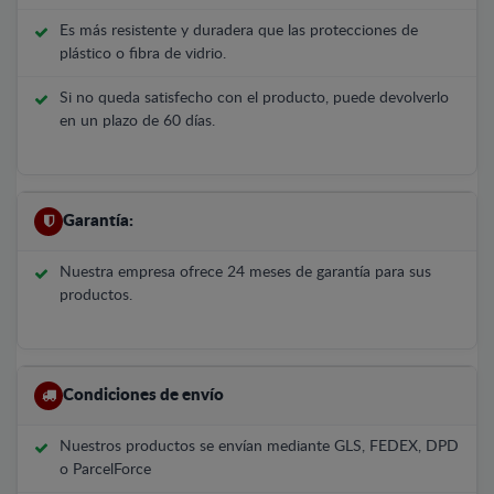
Es más resistente y duradera que las protecciones de
plástico o fibra de vidrio.
Si no queda satisfecho con el producto, puede devolverlo
en un plazo de 60 días.
Garantía:
Nuestra empresa ofrece 24 meses de garantía para sus
productos.
Condiciones de envío
Nuestros productos se envían mediante GLS, FEDEX, DPD
o ParcelForce