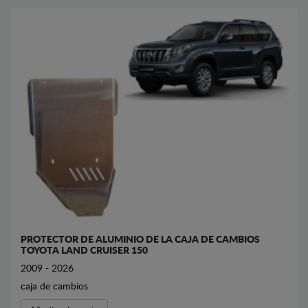
PROTECTOR DE ALUMINIO DE LA CAJA DE CAMBIOS
TOYOTA LAND CRUISER 150
2009 - 2026
caja de cambios