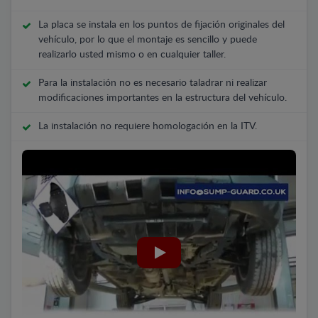
La placa se instala en los puntos de fijación originales del
vehículo, por lo que el montaje es sencillo y puede
realizarlo usted mismo o en cualquier taller.
Para la instalación no es necesario taladrar ni realizar
modificaciones importantes en la estructura del vehículo.
La instalación no requiere homologación en la ITV.