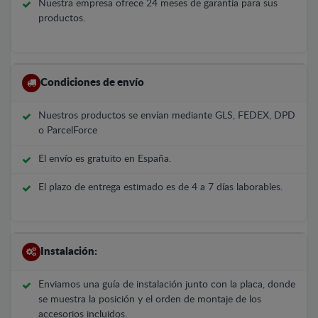
Nuestra empresa ofrece 24 meses de garantía para sus
productos.
Condiciones de envío
Nuestros productos se envían mediante GLS, FEDEX, DPD
o ParcelForce
El envío es gratuito en España.
El plazo de entrega estimado es de 4 a 7 días laborables.
Instalación:
Enviamos una guía de instalación junto con la placa, donde
se muestra la posición y el orden de montaje de los
accesorios incluidos.