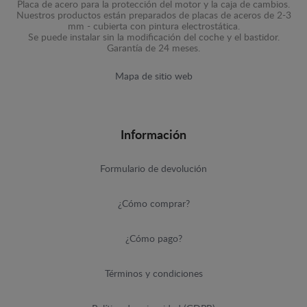
Placa de acero para la protección del motor y la caja de cambios.
Nuestros productos están preparados de placas de aceros de 2-3
mm - cubierta con pintura electrostática.
Se puede instalar sin la modificación del coche y el bastidor.
Garantía de 24 meses.
Mapa de sitio web
Información
Formulario de devolución
¿Cómo comprar?
¿Cómo pago?
Términos y condiciones