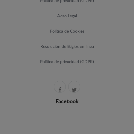
Política de privacidad (GDPR)
Aviso Legal
Política de Cookies
Resolución de litigios en línea
Política de privacidad (GDPR)
Facebook