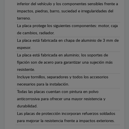
inferior del vehículo y los componentes sensibles frente a
impactos, piedras, barro, suciedad e irregularidades del
terreno.
La placa protege los siguientes componentes: motor, caja
de cambios, radiador.
La placa está fabricada en chapa de aluminio de 3 mm de
espesor.
La placa está fabricada en aluminio; los soportes de
fijación son de acero para garantizar una sujeción más
resistente.
Incluye tornillos, separadores y todos los accesorios
necesarios para la instalación.
Todas las placas cuentan con pintura en polvo
anticorrosiva para ofrecer una mayor resistencia y
durabilidad.
Las placas de protección incorporan refuerzos soldados
para mejorar la resistencia frente a impactos exteriores.