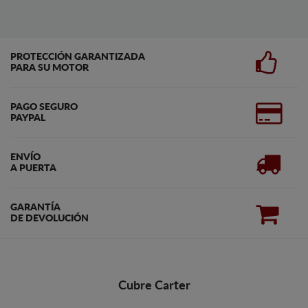
PROTECCIÓN GARANTIZADA
PARA SU MOTOR
PAGO SEGURO
PAYPAL
ENVÍO
A PUERTA
GARANTÍA
DE DEVOLUCIÓN
Cubre Carter