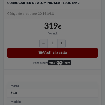
CUBRE CÁRTER DE ALUMINIO SEAT LEON MK2
Código de producto: 30.141ALU
319
€
IVA incl.
Añadir a la cesta
Pago seguro
Marca
Seat
Modelo