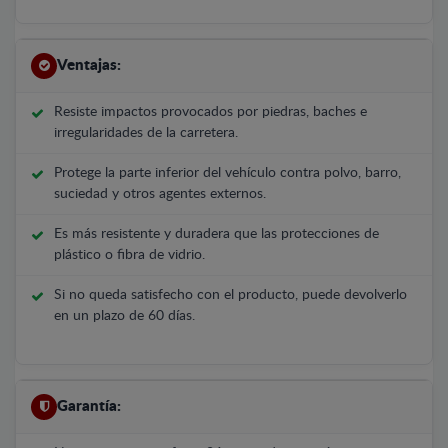
Ventajas:
Resiste impactos provocados por piedras, baches e
irregularidades de la carretera.
Protege la parte inferior del vehículo contra polvo, barro,
suciedad y otros agentes externos.
Es más resistente y duradera que las protecciones de
plástico o fibra de vidrio.
Si no queda satisfecho con el producto, puede devolverlo
en un plazo de 60 días.
Garantía: