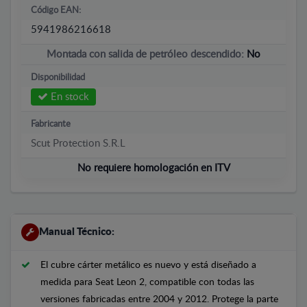
Código EAN:
5941986216618
Montada con salida de petróleo descendido:
No
Disponibilidad
En stock
Fabricante
Scut Protection S.R.L
No requiere homologación en ITV
Manual Técnico:
El cubre cárter metálico es nuevo y está diseñado a
medida para Seat Leon 2, compatible con todas las
versiones fabricadas entre 2004 y 2012. Protege la parte