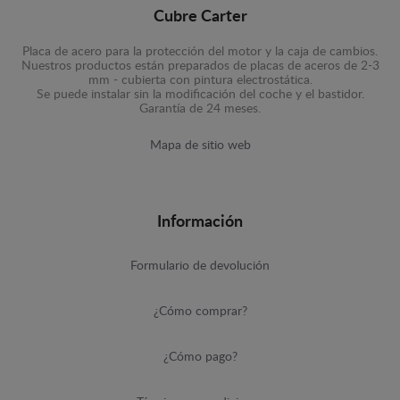
Cubre Carter
Placa de acero para la protección del motor y la caja de cambios.
Nuestros productos están preparados de placas de aceros de 2-3
mm - cubierta con pintura electrostática.
Se puede instalar sin la modificación del coche y el bastidor.
Garantía de 24 meses.
Mapa de sitio web
Información
Formulario de devolución
¿Cómo comprar?
¿Cómo pago?