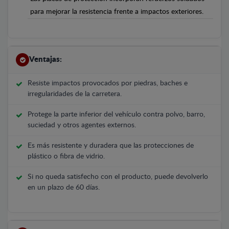
para mejorar la resistencia frente a impactos exteriores.
Ventajas:
Resiste impactos provocados por piedras, baches e
irregularidades de la carretera.
Protege la parte inferior del vehículo contra polvo, barro,
suciedad y otros agentes externos.
Es más resistente y duradera que las protecciones de
plástico o fibra de vidrio.
Si no queda satisfecho con el producto, puede devolverlo
en un plazo de 60 días.