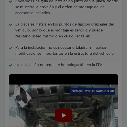
Enviamos una guía de instalación junto con la placa, donde
se muestra la posición y el orden de montaje de los
accesorios incluidos.
La placa se instala en los puntos de fijación originales del
vehículo, por lo que el montaje es sencillo y puede
realizarlo usted mismo o en cualquier taller.
Para la instalación no es necesario taladrar ni realizar
modificaciones importantes en la estructura del vehículo.
La instalación no requiere homologación en la ITV.