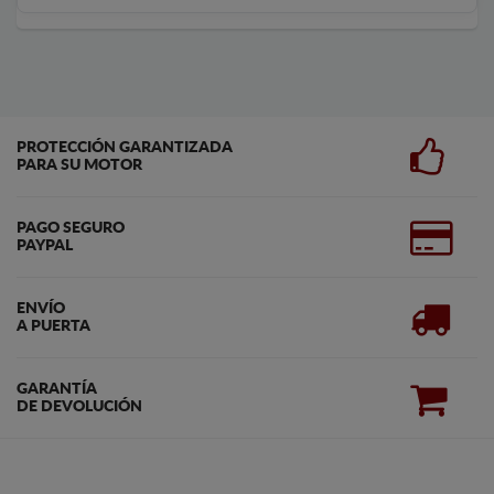
PROTECCIÓN GARANTIZADA
PARA SU MOTOR
PAGO SEGURO
PAYPAL
ENVÍO
A PUERTA
GARANTÍA
DE DEVOLUCIÓN