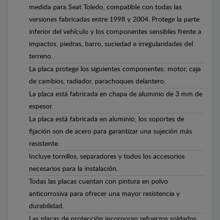
medida para Seat Toledo, compatible con todas las
versiones fabricadas entre 1998 y 2004. Protege la parte
inferior del vehículo y los componentes sensibles frente a
impactos, piedras, barro, suciedad e irregularidades del
terreno.
La placa protege los siguientes componentes: motor, caja
de cambios, radiador, parachoques delantero.
La placa está fabricada en chapa de aluminio de 3 mm de
espesor.
La placa está fabricada en aluminio; los soportes de
fijación son de acero para garantizar una sujeción más
resistente.
Incluye tornillos, separadores y todos los accesorios
necesarios para la instalación.
Todas las placas cuentan con pintura en polvo
anticorrosiva para ofrecer una mayor resistencia y
durabilidad.
Las placas de protección incorporan refuerzos soldados