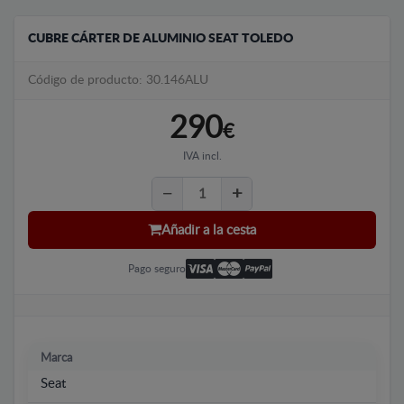
CUBRE CÁRTER DE ALUMINIO SEAT TOLEDO
Código de producto: 30.146ALU
290
€
IVA incl.
Añadir a la cesta
Pago seguro
Marca
Seat