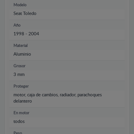
Modelo
Seat Toledo
Año
1998 - 2004
Material
Aluminio
Grosor
3 mm
Proteger
motor, caja de cambios, radiador, parachoques
delantero
En motor
todos
Peso