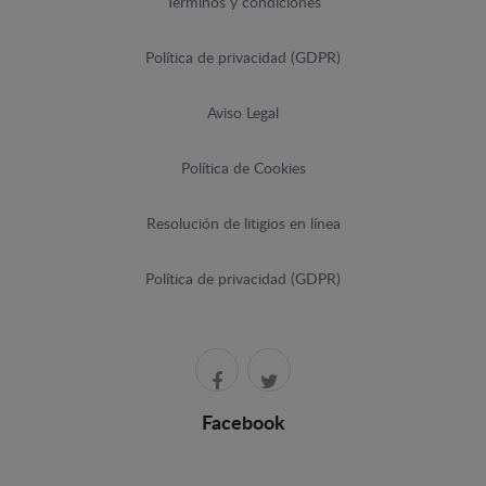
Términos y condiciones
Política de privacidad (GDPR)
Aviso Legal
Política de Cookies
Resolución de litigios en línea
Política de privacidad (GDPR)
Facebook