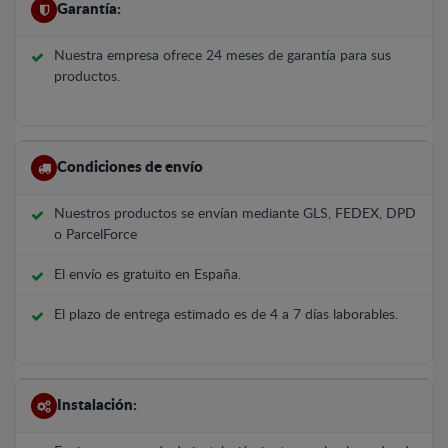
Garantía:
Nuestra empresa ofrece 24 meses de garantía para sus
productos.
Condiciones de envío
Nuestros productos se envían mediante GLS, FEDEX, DPD
o ParcelForce
El envío es gratuito en España.
El plazo de entrega estimado es de 4 a 7 días laborables.
Instalación: