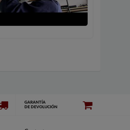
GARANTÍA
DE DEVOLUCIÓN