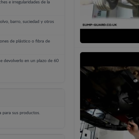
hes e irregularidades de la
polvo, barro, suciedad y otros
ones de plástico o fibra de
e devolverlo en un plazo de 60
 para sus productos.