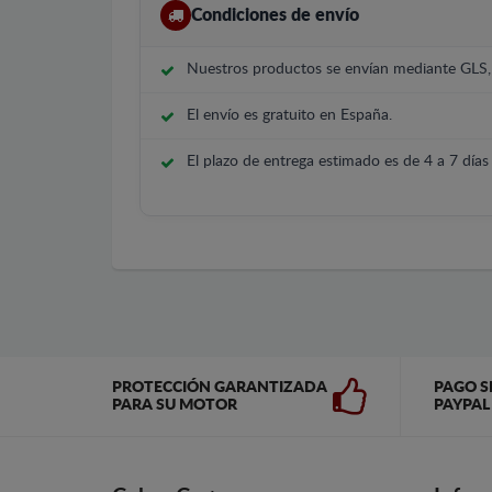
Condiciones de envío
Nuestros productos se envían mediante GLS
El envío es gratuito en España.
El plazo de entrega estimado es de 4 a 7 días 
PROTECCIÓN GARANTIZADA
PAGO S
PARA SU MOTOR
PAYPAL