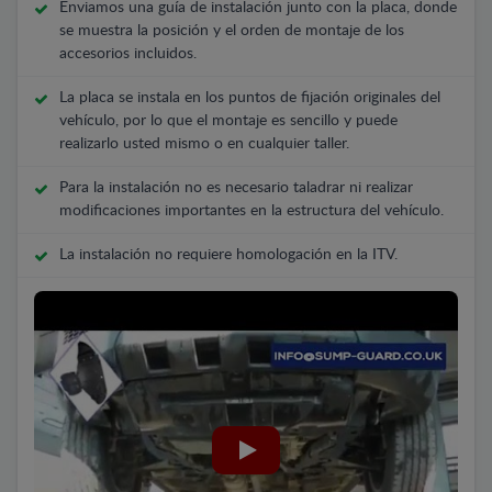
Enviamos una guía de instalación junto con la placa, donde
se muestra la posición y el orden de montaje de los
accesorios incluidos.
La placa se instala en los puntos de fijación originales del
vehículo, por lo que el montaje es sencillo y puede
realizarlo usted mismo o en cualquier taller.
Para la instalación no es necesario taladrar ni realizar
modificaciones importantes en la estructura del vehículo.
La instalación no requiere homologación en la ITV.