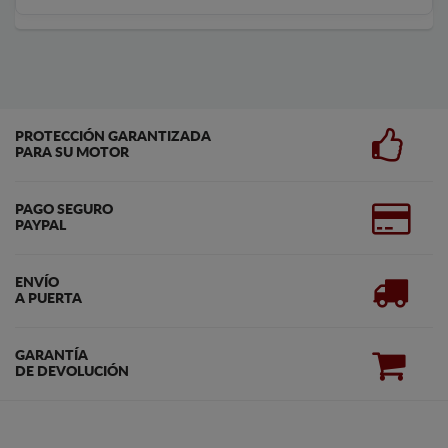
PROTECCIÓN GARANTIZADA
PARA SU MOTOR
PAGO SEGURO
PAYPAL
ENVÍO
A PUERTA
GARANTÍA
DE DEVOLUCIÓN