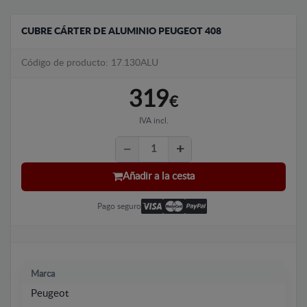
CUBRE CÁRTER DE ALUMINIO PEUGEOT 408
Código de producto: 17.130ALU
319
€
IVA incl.
Añadir a la cesta
Pago seguro
Marca
Peugeot