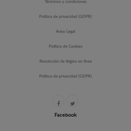
Términos y condiciones
Política de privacidad (GDPR)
Aviso Legal
Política de Cookies
Resolución de litigios en línea
Política de privacidad (GDPR)
Facebook