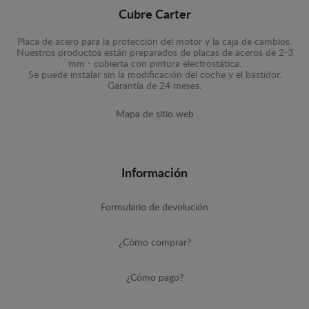
Cubre Carter
Placa de acero para la protección del motor y la caja de cambios.
Nuestros productos están preparados de placas de aceros de 2-3
mm - cubierta con pintura electrostática.
Se puede instalar sin la modificación del coche y el bastidor.
Garantía de 24 meses.
Mapa de sitio web
Información
Formulario de devolución
¿Cómo comprar?
¿Cómo pago?