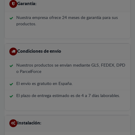
Garantía:
Nuestra empresa ofrece 24 meses de garantía para sus
productos.
Condiciones de envío
Nuestros productos se envían mediante GLS, FEDEX, DPD
o ParcelForce
El envío es gratuito en España.
El plazo de entrega estimado es de 4 a 7 días laborables.
Instalación: