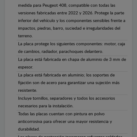
medida para Peugeot 408, compatible con todas las
versiones fabricadas entre 2022 y 2026. Protege la parte
inferior del vehículo y los componentes sensibles frente a
impactos, piedras, barro, suciedad e irregularidades del
terreno.
La placa protege los siguientes componentes: motor, caja
de cambios, radiador, parachoques delantero.
La placa está fabricada en chapa de aluminio de 3 mm de
espesor.
La placa está fabricada en aluminio; los soportes de
fijación son de acero para garantizar una sujeción más
resistente.
Incluye tornillos, separadores y todos los accesorios
necesarios para la instalación.
Todas las placas cuentan con pintura en polvo
anticorrosiva para ofrecer una mayor resistencia y
durabilidad.