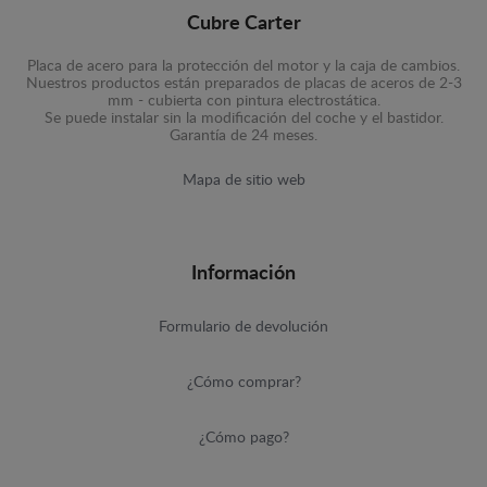
Cubre Carter
Placa de acero para la protección del motor y la caja de cambios.
Nuestros productos están preparados de placas de aceros de 2-3
mm - cubierta con pintura electrostática.
Se puede instalar sin la modificación del coche y el bastidor.
Garantía de 24 meses.
Mapa de sitio web
Información
Formulario de devolución
¿Cómo comprar?
¿Cómo pago?