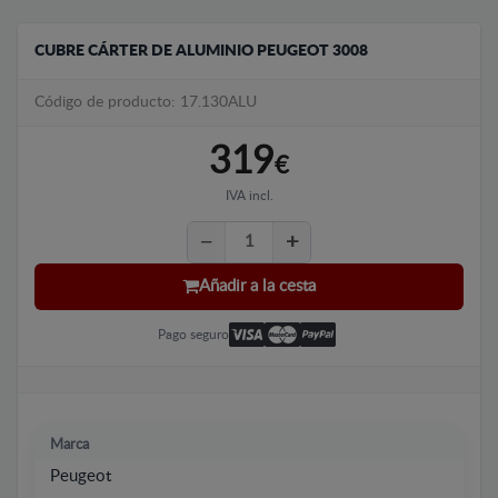
CUBRE CÁRTER DE ALUMINIO PEUGEOT 3008
Código de producto: 17.130ALU
319
€
IVA incl.
Añadir a la cesta
Pago seguro
Marca
Peugeot