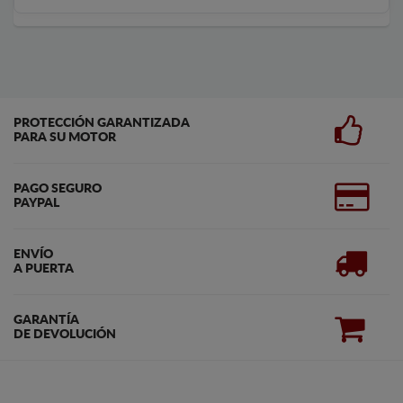
PROTECCIÓN GARANTIZADA
PARA SU MOTOR
PAGO SEGURO
PAYPAL
ENVÍO
A PUERTA
GARANTÍA
DE DEVOLUCIÓN