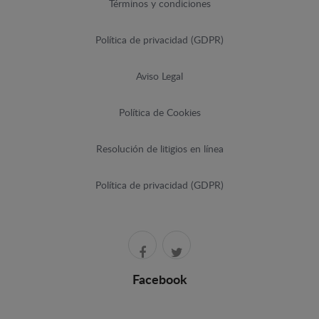
Términos y condiciones
Política de privacidad (GDPR)
Aviso Legal
Política de Cookies
Resolución de litigios en línea
Política de privacidad (GDPR)
Facebook