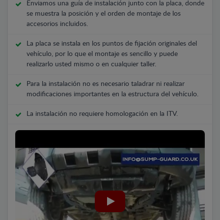
Enviamos una guía de instalación junto con la placa, donde
se muestra la posición y el orden de montaje de los
accesorios incluidos.
La placa se instala en los puntos de fijación originales del
vehículo, por lo que el montaje es sencillo y puede
realizarlo usted mismo o en cualquier taller.
Para la instalación no es necesario taladrar ni realizar
modificaciones importantes en la estructura del vehículo.
La instalación no requiere homologación en la ITV.