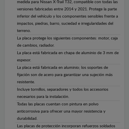
medida para Nissan X-Trail T32, compatible con todas las
versiones fabricadas entre 2014 y 2021. Protege la parte
inferior del vehículo y los componentes sensibles frente a
impactos, piedras, barro, suciedad e irregularidades del
terreno.
La placa protege los siguientes componentes: motor, caja
de cambios, radiador.
La placa está fabricada en chapa de aluminio de 3 mm de
espesor.
La placa está fabricada en aluminio; los soportes de
fijación son de acero para garantizar una sujeción más
resistente.
Incluye tornillos, separadores y todos los accesorios
necesarios para la instalación.
Todas las placas cuentan con pintura en polvo
anticorrosiva para ofrecer una mayor resistencia y
durabilidad.
Las placas de protección incorporan refuerzos soldados