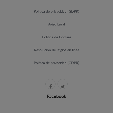
Política de privacidad (GDPR)
Aviso Legal
Política de Cookies
Resolución de litigios en línea
Política de privacidad (GDPR)
Facebook