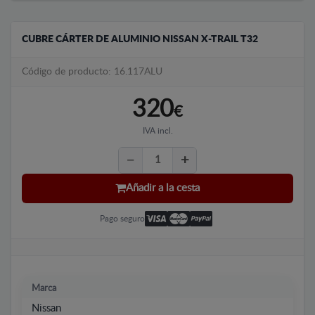
CUBRE CÁRTER DE ALUMINIO NISSAN X-TRAIL T32
Código de producto: 16.117ALU
320
€
IVA incl.
Añadir a la cesta
Pago seguro
Marca
Nissan