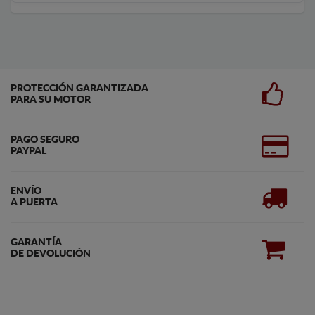
PROTECCIÓN GARANTIZADA
PARA SU MOTOR
PAGO SEGURO
PAYPAL
ENVÍO
A PUERTA
GARANTÍA
DE DEVOLUCIÓN