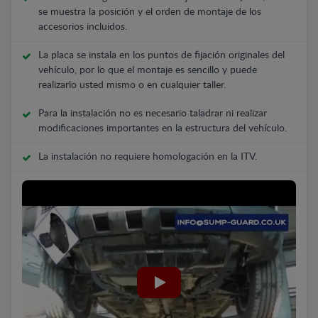
se muestra la posición y el orden de montaje de los
accesorios incluidos.
La placa se instala en los puntos de fijación originales del
vehículo, por lo que el montaje es sencillo y puede
realizarlo usted mismo o en cualquier taller.
Para la instalación no es necesario taladrar ni realizar
modificaciones importantes en la estructura del vehículo.
La instalación no requiere homologación en la ITV.