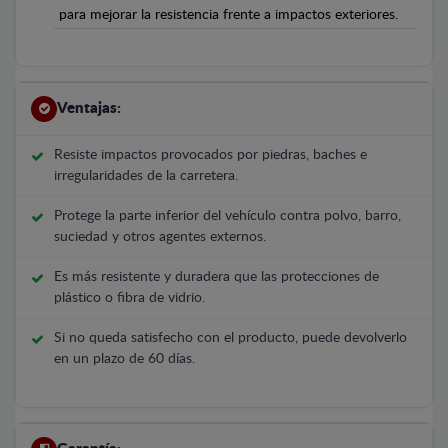
para mejorar la resistencia frente a impactos exteriores.
Ventajas:
Resiste impactos provocados por piedras, baches e
irregularidades de la carretera.
Protege la parte inferior del vehículo contra polvo, barro,
suciedad y otros agentes externos.
Es más resistente y duradera que las protecciones de
plástico o fibra de vidrio.
Si no queda satisfecho con el producto, puede devolverlo
en un plazo de 60 días.