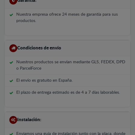
Garantía:
Nuestra empresa ofrece 24 meses de garantía para sus
productos.
Condiciones de envío
Nuestros productos se envían mediante GLS, FEDEX, DPD
o ParcelForce
El envío es gratuito en España.
El plazo de entrega estimado es de 4 a 7 días laborables.
Instalación:
Enviamos una guía de instalación junto con la placa, donde