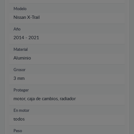
Modelo
Nissan X-Trail
Año
2014 - 2021
Material
Aluminio
Grosor
3 mm
Proteger
motor, caja de cambios, radiador
En motor
todos
Peso