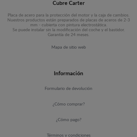
Cubre Carter
Placa de acero para la protección del motor y la caja de cambios.
Nuestros productos están preparados de placas de aceros de 2-3
mm - cubierta con pintura electrostática.
Se puede instalar sin la modificación del coche y el bastidor.
Garantía de 24 meses.
Mapa de sitio web
Información
Formulario de devolución
¿Cómo comprar?
¿Cómo pago?
Términos y condiciones