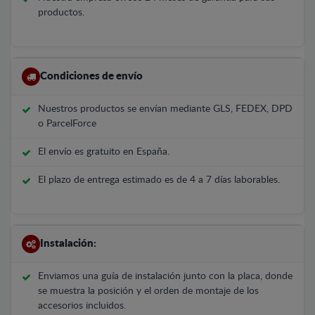
productos.
Condiciones de envío
Nuestros productos se envían mediante GLS, FEDEX, DPD
o ParcelForce
El envío es gratuito en España.
El plazo de entrega estimado es de 4 a 7 días laborables.
Instalación:
Enviamos una guía de instalación junto con la placa, donde
se muestra la posición y el orden de montaje de los
accesorios incluidos.