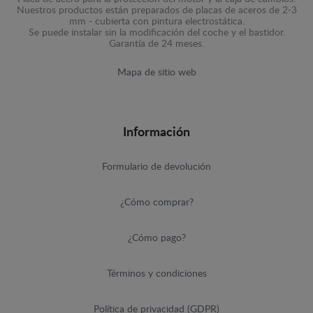
Nuestros productos están preparados de placas de aceros de 2-3
mm - cubierta con pintura electrostática.
Se puede instalar sin la modificación del coche y el bastidor.
Garantía de 24 meses.
Mapa de sitio web
Información
Formulario de devolución
¿Cómo comprar?
¿Cómo pago?
Términos y condiciones
Política de privacidad (GDPR)