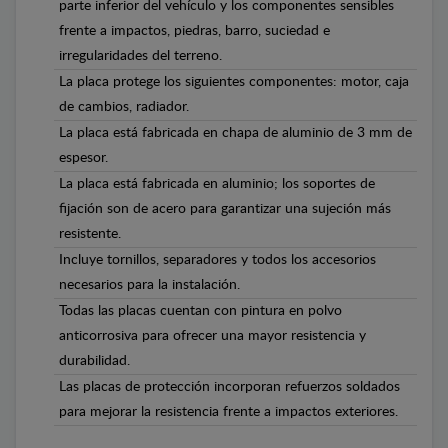
parte inferior del vehículo y los componentes sensibles
frente a impactos, piedras, barro, suciedad e
irregularidades del terreno.
La placa protege los siguientes componentes: motor, caja
de cambios, radiador.
La placa está fabricada en chapa de aluminio de 3 mm de
espesor.
La placa está fabricada en aluminio; los soportes de
fijación son de acero para garantizar una sujeción más
resistente.
Incluye tornillos, separadores y todos los accesorios
necesarios para la instalación.
Todas las placas cuentan con pintura en polvo
anticorrosiva para ofrecer una mayor resistencia y
durabilidad.
Las placas de protección incorporan refuerzos soldados
para mejorar la resistencia frente a impactos exteriores.