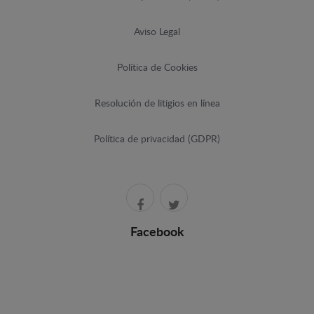
Aviso Legal
Política de Cookies
Resolución de litigios en línea
Política de privacidad (GDPR)
Facebook