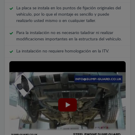
La placa se instala en los puntos de fijación originales del
vehículo, por lo que el montaje es sencillo y puede
realizarlo usted mismo o en cualquier taller.
Para la instalación no es necesario taladrar ni realizar
modificaciones importantes en la estructura del vehículo.
La instalación no requiere homologación en la ITV.