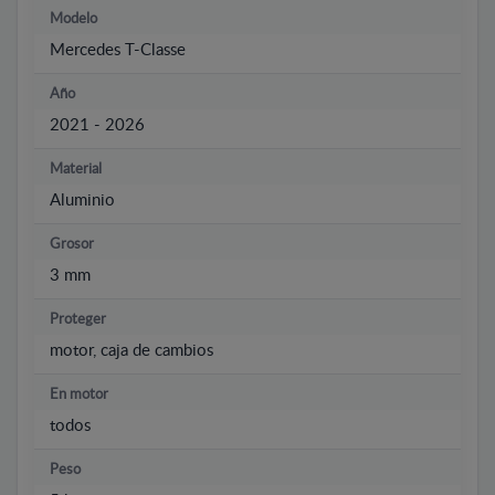
Modelo
Mercedes T-Classe
Año
2021 - 2026
Material
Aluminio
Grosor
3 mm
Proteger
motor, caja de cambios
En motor
todos
Peso