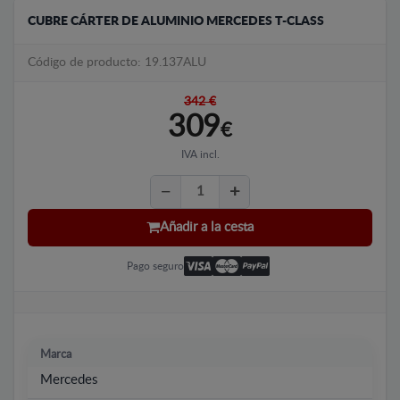
CUBRE CÁRTER DE ALUMINIO MERCEDES T-CLASS
Código de producto: 19.137ALU
342 €
309
€
IVA incl.
Añadir a la cesta
Pago seguro
Marca
Mercedes