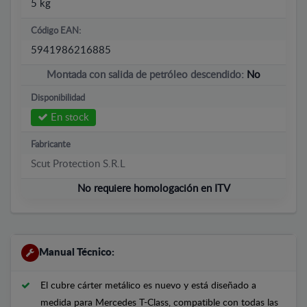
5 kg
Código EAN:
5941986216885
Montada con salida de petróleo descendido:
No
Disponibilidad
En stock
Fabricante
Scut Protection S.R.L
No requiere homologación en ITV
Manual Técnico:
El cubre cárter metálico es nuevo y está diseñado a
medida para Mercedes T-Class, compatible con todas las