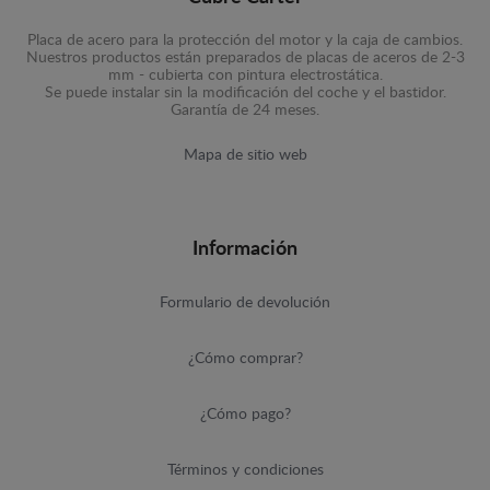
Placa de acero para la protección del motor y la caja de cambios.
Nuestros productos están preparados de placas de aceros de 2-3
mm - cubierta con pintura electrostática.
Se puede instalar sin la modificación del coche y el bastidor.
Garantía de 24 meses.
Mapa de sitio web
Información
Formulario de devolución
¿Cómo comprar?
¿Cómo pago?
Términos y condiciones