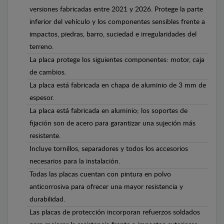
versiones fabricadas entre 2021 y 2026. Protege la parte
inferior del vehículo y los componentes sensibles frente a
impactos, piedras, barro, suciedad e irregularidades del
terreno.
La placa protege los siguientes componentes: motor, caja
de cambios.
La placa está fabricada en chapa de aluminio de 3 mm de
espesor.
La placa está fabricada en aluminio; los soportes de
fijación son de acero para garantizar una sujeción más
resistente.
Incluye tornillos, separadores y todos los accesorios
necesarios para la instalación.
Todas las placas cuentan con pintura en polvo
anticorrosiva para ofrecer una mayor resistencia y
durabilidad.
Las placas de protección incorporan refuerzos soldados