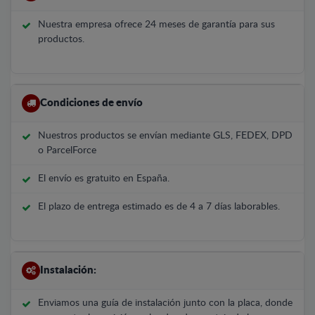
Nuestra empresa ofrece 24 meses de garantía para sus
productos.
Condiciones de envío
Nuestros productos se envían mediante GLS, FEDEX, DPD
o ParcelForce
El envío es gratuito en España.
El plazo de entrega estimado es de 4 a 7 días laborables.
Instalación:
Enviamos una guía de instalación junto con la placa, donde