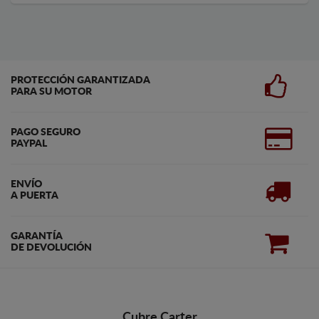
PROTECCIÓN GARANTIZADA
PARA SU MOTOR
PAGO SEGURO
PAYPAL
ENVÍO
A PUERTA
GARANTÍA
DE DEVOLUCIÓN
Cubre Carter