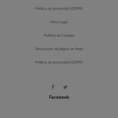
Política de privacidad (GDPR)
Aviso Legal
Política de Cookies
Resolución de litigios en línea
Política de privacidad (GDPR)
Facebook