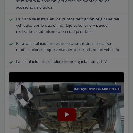
se muestra la posición y el orden de montaje de los
accesorios incluidos.
La placa se instala en los puntos de fijación originales del
vehículo, por lo que el montaje es sencillo y puede
realizarlo usted mismo o en cualquier taller.
Para la instalación no es necesario taladrar ni realizar
modificaciones importantes en la estructura del vehículo.
La instalación no requiere homologación en la ITV.