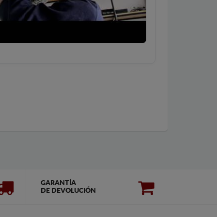
GARANTÍA
DE DEVOLUCIÓN