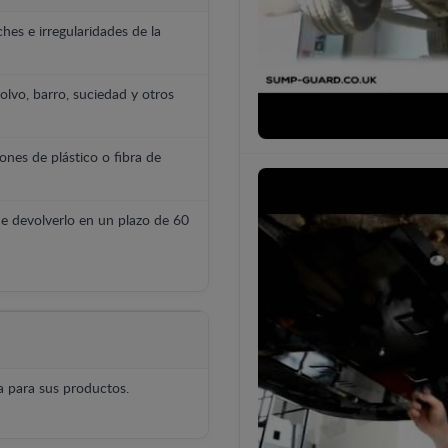
hes e irregularidades de la
polvo, barro, suciedad y otros
ones de plástico o fibra de
e devolverlo en un plazo de 60
 para sus productos.