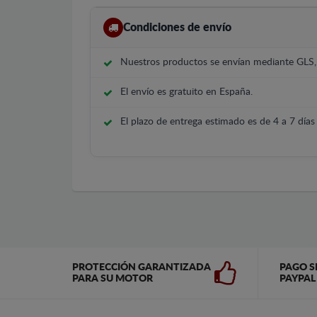
Condiciones de envío
Nuestros productos se envían mediante GLS
El envío es gratuito en España.
El plazo de entrega estimado es de 4 a 7 días 
PROTECCIÓN GARANTIZADA
PAGO S
PARA SU MOTOR
PAYPAL