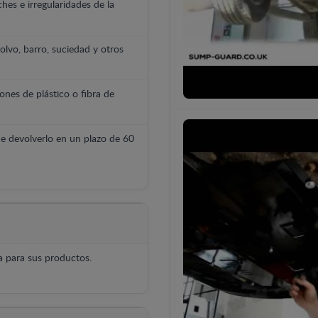
hes e irregularidades de la
polvo, barro, suciedad y otros
ones de plástico o fibra de
e devolverlo en un plazo de 60
 para sus productos.