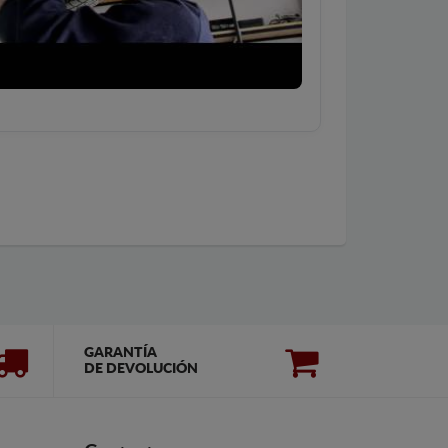
GARANTÍA
DE DEVOLUCIÓN