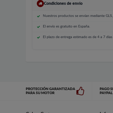
Condiciones de envío
Nuestros productos se envían mediante GLS
El envío es gratuito en España.
El plazo de entrega estimado es de 4 a 7 días 
PROTECCIÓN GARANTIZADA
PAGO S
PARA SU MOTOR
PAYPAL