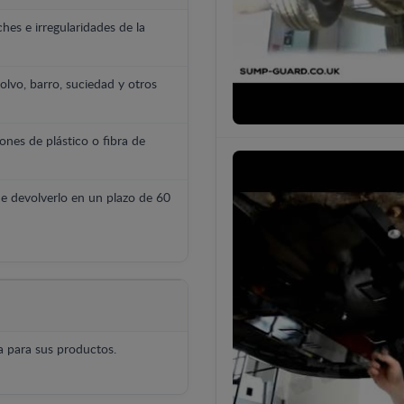
hes e irregularidades de la
polvo, barro, suciedad y otros
ones de plástico o fibra de
e devolverlo en un plazo de 60
 para sus productos.