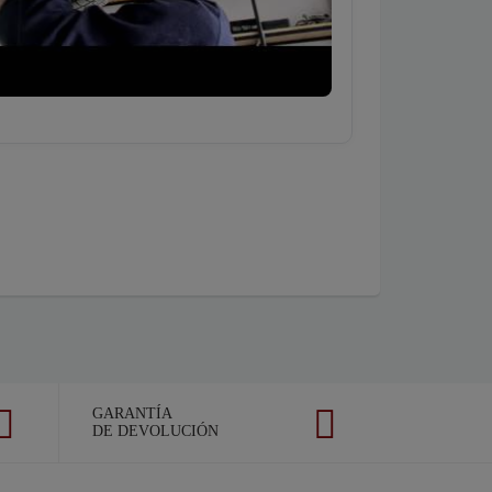
GARANTÍA
DE DEVOLUCIÓN