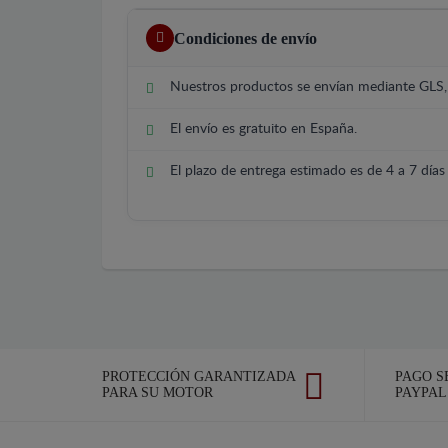
Condiciones de envío
Nuestros productos se envían mediante GLS
El envío es gratuito en España.
El plazo de entrega estimado es de 4 a 7 días 
PROTECCIÓN GARANTIZADA
PAGO S
PARA SU MOTOR
PAYPAL