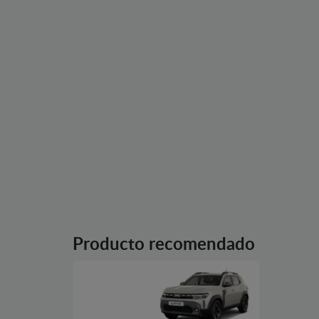
Producto recomendado