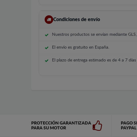
Condiciones de envío
Nuestros productos se envían mediante GLS
El envío es gratuito en España.
El plazo de entrega estimado es de 4 a 7 días 
PROTECCIÓN GARANTIZADA
PAGO S
PARA SU MOTOR
PAYPAL