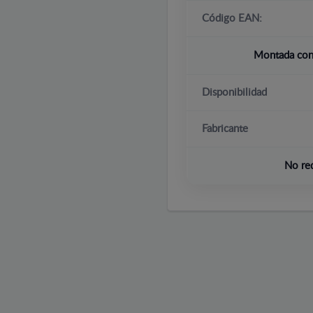
Código EAN:
Montada con 
Disponibilidad
Fabricante
No re