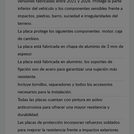
versiones fabricadas entre 2021 y 2026. Protege la parte
inferior del vehículo y los componentes sensibles frente a
impactos, piedras, barro, suciedad e irregularidades del
terreno.
La placa protege los siguientes componentes: motor, caja
de cambios.
La placa está fabricada en chapa de aluminio de 3 mm de
espesor.
La placa está fabricada en aluminio; los soportes de
fijación son de acero para garantizar una sujeción más
resistente.
Incluye tornillos, separadores y todos los accesorios
necesarios para la instalación.
Todas las placas cuentan con pintura en polvo
anticorrosiva para ofrecer una mayor resistencia y
durabilidad.
Las placas de protección incorporan refuerzos soldados
para mejorar la resistencia frente a impactos exteriores.