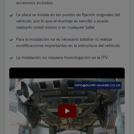
accesorios incluidos.
La placa se instala en los puntos de fijación originales del
vehículo, por lo que el montaje es sencillo y puede
realizarlo usted mismo o en cualquier taller.
Para la instalación no es necesario taladrar ni realizar
modificaciones importantes en la estructura del vehículo.
La instalación no requiere homologación en la ITV.