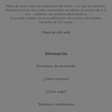
Placa de acero para la protección del motor y la caja de cambios.
Nuestros productos están preparados de placas de aceros de 2-3
mm - cubierta con pintura electrostática.
Se puede instalar sin la modificación del coche y el bastidor.
Garantía de 24 meses.
Mapa de sitio web
Información
Formulario de devolución
¿Cómo comprar?
¿Cómo pago?
Términos y condiciones