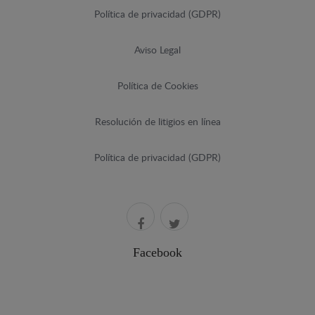
Política de privacidad (GDPR)
Aviso Legal
Política de Cookies
Resolución de litigios en línea
Política de privacidad (GDPR)
Facebook