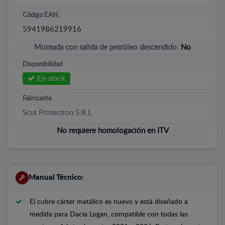
Código EAN:
5941986219916
Montada con salida de petróleo descendido:
No
Disponibilidad
En stock
Fabricante
Scut Protection S.R.L
No requiere homologación en ITV
Manual Técnico:
El cubre cárter metálico es nuevo y está diseñado a
medida para Dacia Logan, compatible con todas las