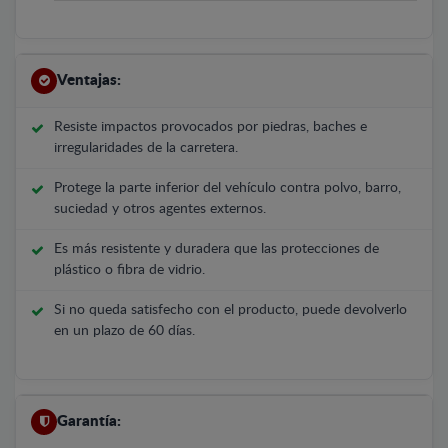
Ventajas:
Resiste impactos provocados por piedras, baches e
irregularidades de la carretera.
Protege la parte inferior del vehículo contra polvo, barro,
suciedad y otros agentes externos.
Es más resistente y duradera que las protecciones de
plástico o fibra de vidrio.
Si no queda satisfecho con el producto, puede devolverlo
en un plazo de 60 días.
Garantía: