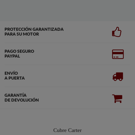
PROTECCIÓN GARANTIZADA
PARA SU MOTOR
PAGO SEGURO
PAYPAL
ENVÍO
A PUERTA
GARANTÍA
DE DEVOLUCIÓN
Cubre Carter