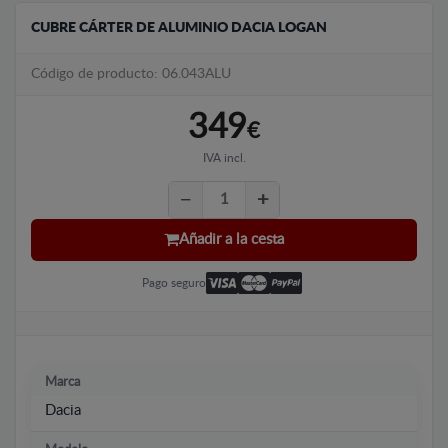
CUBRE CÁRTER DE ALUMINIO DACIA LOGAN
Código de producto: 06.043ALU
349
€
IVA incl.
Añadir a la cesta
Pago seguro
Marca
Dacia