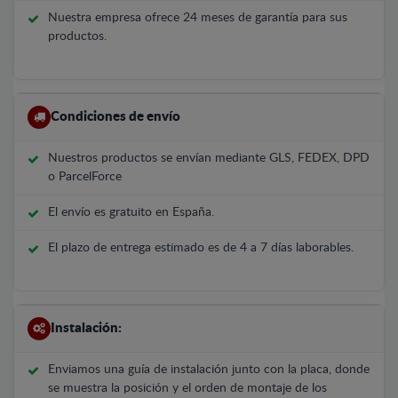
Nuestra empresa ofrece 24 meses de garantía para sus
productos.
Condiciones de envío
Nuestros productos se envían mediante GLS, FEDEX, DPD
o ParcelForce
El envío es gratuito en España.
El plazo de entrega estimado es de 4 a 7 días laborables.
Instalación:
Enviamos una guía de instalación junto con la placa, donde
se muestra la posición y el orden de montaje de los