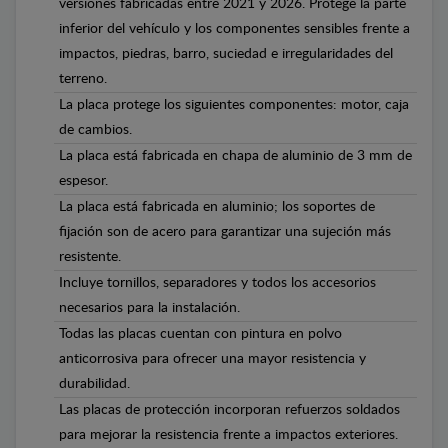
versiones fabricadas entre 2021 y 2026. Protege la parte
inferior del vehículo y los componentes sensibles frente a
impactos, piedras, barro, suciedad e irregularidades del
terreno.
La placa protege los siguientes componentes: motor, caja
de cambios.
La placa está fabricada en chapa de aluminio de 3 mm de
espesor.
La placa está fabricada en aluminio; los soportes de
fijación son de acero para garantizar una sujeción más
resistente.
Incluye tornillos, separadores y todos los accesorios
necesarios para la instalación.
Todas las placas cuentan con pintura en polvo
anticorrosiva para ofrecer una mayor resistencia y
durabilidad.
Las placas de protección incorporan refuerzos soldados
para mejorar la resistencia frente a impactos exteriores.