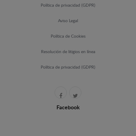
Política de privacidad (GDPR)
Aviso Legal
Política de Cookies
Resolución de litigios en línea
Política de privacidad (GDPR)
Facebook