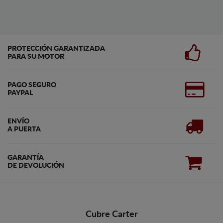
PROTECCIÓN GARANTIZADA
PARA SU MOTOR
PAGO SEGURO
PAYPAL
ENVÍO
A PUERTA
GARANTÍA
DE DEVOLUCIÓN
Cubre Carter