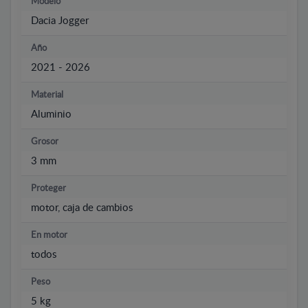
Modelo
Dacia Jogger
Año
2021 - 2026
Material
Aluminio
Grosor
3 mm
Proteger
motor, caja de cambios
En motor
todos
Peso
5 kg