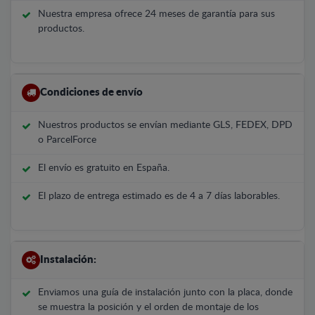
Nuestra empresa ofrece 24 meses de garantía para sus
productos.
Condiciones de envío
Nuestros productos se envían mediante GLS, FEDEX, DPD
o ParcelForce
El envío es gratuito en España.
El plazo de entrega estimado es de 4 a 7 días laborables.
Instalación:
Enviamos una guía de instalación junto con la placa, donde
se muestra la posición y el orden de montaje de los