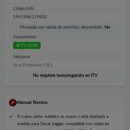
Código EAN:
5941986219800
Montada con salida de petróleo descendido:
No
Disponibilidad
En stock
Fabricante
Scut Protection S.R.L
No requiere homologación en ITV
Manual Técnico:
El cubre cárter metálico es nuevo y está diseñado a
medida para Dacia Jogger, compatible con todas las