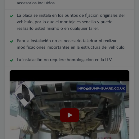
accesorios incluidos.
La placa se instala en los puntos de fijación originales del
vehículo, por lo que el montaje es sencillo y puede
realizarlo usted mismo o en cualquier taller.
Para la instalación no es necesario taladrar ni realizar
modificaciones importantes en la estructura del vehículo.
La instalación no requiere homologación en la ITV.