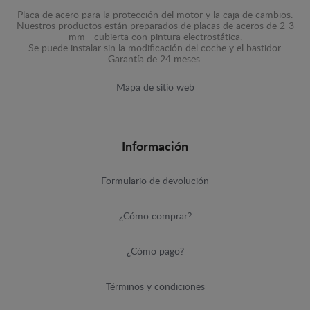
Placa de acero para la protección del motor y la caja de cambios.
Nuestros productos están preparados de placas de aceros de 2-3
mm - cubierta con pintura electrostática.
Se puede instalar sin la modificación del coche y el bastidor.
Garantía de 24 meses.
Mapa de sitio web
Información
Formulario de devolución
¿Cómo comprar?
¿Cómo pago?
Términos y condiciones