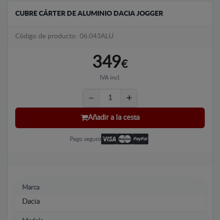
CUBRE CÁRTER DE ALUMINIO DACIA JOGGER
Código de producto: 06.043ALU
349
€
IVA incl.
Añadir a la cesta
Pago seguro
Marca
Dacia