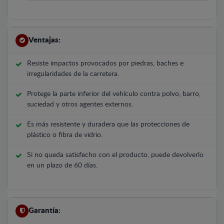
Ventajas:
Resiste impactos provocados por piedras, baches e
irregularidades de la carretera.
Protege la parte inferior del vehículo contra polvo, barro,
suciedad y otros agentes externos.
Es más resistente y duradera que las protecciones de
plástico o fibra de vidrio.
Si no queda satisfecho con el producto, puede devolverlo
en un plazo de 60 días.
Garantía: