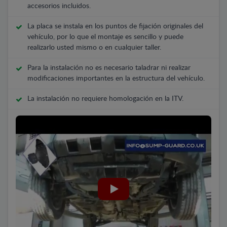
accesorios incluidos.
La placa se instala en los puntos de fijación originales del
vehículo, por lo que el montaje es sencillo y puede
realizarlo usted mismo o en cualquier taller.
Para la instalación no es necesario taladrar ni realizar
modificaciones importantes en la estructura del vehículo.
La instalación no requiere homologación en la ITV.