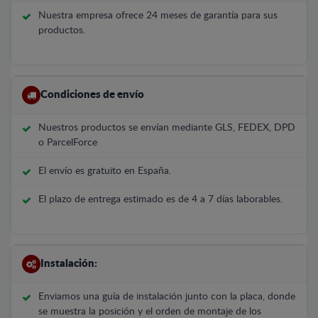
Nuestra empresa ofrece 24 meses de garantía para sus
productos.
Condiciones de envío
Nuestros productos se envían mediante GLS, FEDEX, DPD
o ParcelForce
El envío es gratuito en España.
El plazo de entrega estimado es de 4 a 7 días laborables.
Instalación:
Enviamos una guía de instalación junto con la placa, donde
se muestra la posición y el orden de montaje de los