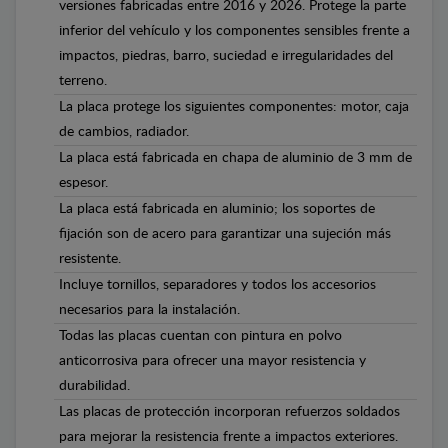
versiones fabricadas entre 2016 y 2026. Protege la parte
inferior del vehículo y los componentes sensibles frente a
impactos, piedras, barro, suciedad e irregularidades del
terreno.
La placa protege los siguientes componentes: motor, caja
de cambios, radiador.
La placa está fabricada en chapa de aluminio de 3 mm de
espesor.
La placa está fabricada en aluminio; los soportes de
fijación son de acero para garantizar una sujeción más
resistente.
Incluye tornillos, separadores y todos los accesorios
necesarios para la instalación.
Todas las placas cuentan con pintura en polvo
anticorrosiva para ofrecer una mayor resistencia y
durabilidad.
Las placas de protección incorporan refuerzos soldados
para mejorar la resistencia frente a impactos exteriores.