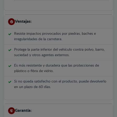
Ventajas:
Resiste impactos provocados por piedras, baches e
irregularidades de la carretera.
Protege la parte inferior del vehículo contra polvo, barro,
suciedad y otros agentes externos.
Es más resistente y duradera que las protecciones de
plástico o fibra de vidrio.
Si no queda satisfecho con el producto, puede devolverlo
en un plazo de 60 días.
Garantía: