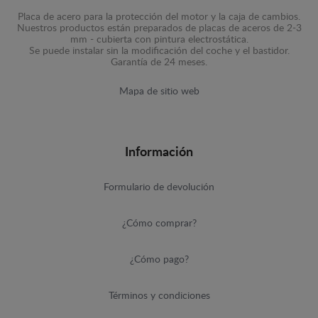
Placa de acero para la protección del motor y la caja de cambios.
Nuestros productos están preparados de placas de aceros de 2-3
mm - cubierta con pintura electrostática.
Se puede instalar sin la modificación del coche y el bastidor.
Garantía de 24 meses.
Mapa de sitio web
Información
Formulario de devolución
¿Cómo comprar?
¿Cómo pago?
Términos y condiciones