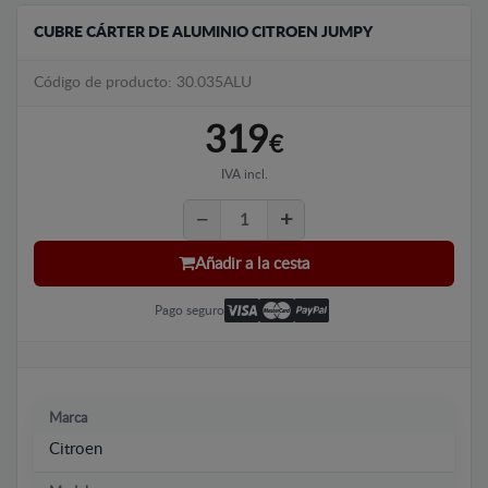
CUBRE CÁRTER DE ALUMINIO CITROEN JUMPY
Código de producto: 30.035ALU
319
€
IVA incl.
Añadir a la cesta
Pago seguro
Marca
Citroen