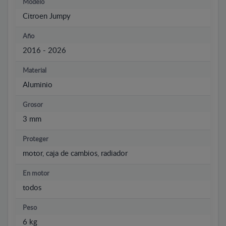
Modelo
Citroen Jumpy
Año
2016 - 2026
Material
Aluminio
Grosor
3 mm
Proteger
motor, caja de cambios, radiador
En motor
todos
Peso
6 kg