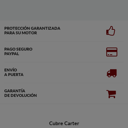
PROTECCIÓN GARANTIZADA
PARA SU MOTOR
PAGO SEGURO
PAYPAL
ENVÍO
A PUERTA
GARANTÍA
DE DEVOLUCIÓN
Cubre Carter