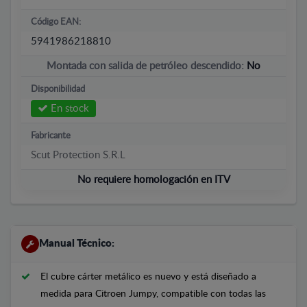
Código EAN:
5941986218810
Montada con salida de petróleo descendido:
No
Disponibilidad
En stock
Fabricante
Scut Protection S.R.L
No requiere homologación en ITV
Manual Técnico:
El cubre cárter metálico es nuevo y está diseñado a
medida para Citroen Jumpy, compatible con todas las