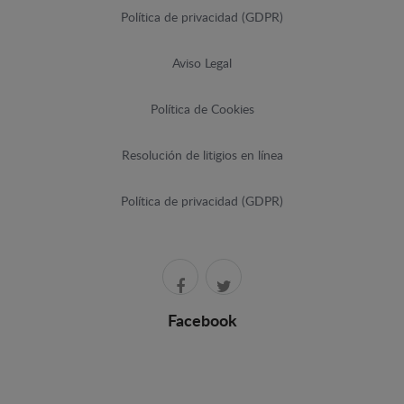
Política de privacidad (GDPR)
Aviso Legal
Política de Cookies
Resolución de litigios en línea
Política de privacidad (GDPR)
Facebook