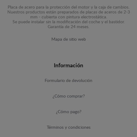
Placa de acero para la protección del motor y la caja de cambios.
Nuestros productos están preparados de placas de aceros de 2-3
mm - cubierta con pintura electrostática.
Se puede instalar sin la modificación del coche y el bastidor.
Garantía de 24 meses.
Mapa de sitio web
Información
Formulario de devolución
¿Cómo comprar?
¿Cómo pago?
Términos y condiciones