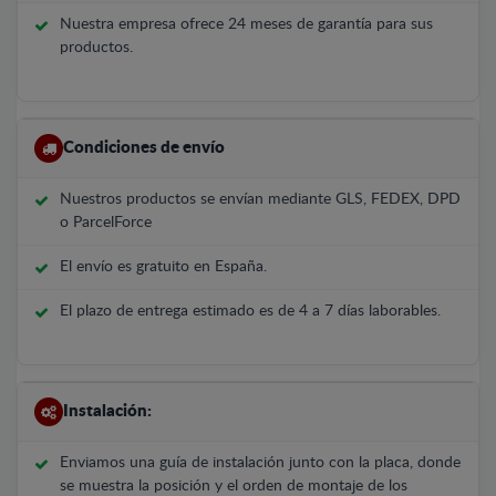
Nuestra empresa ofrece 24 meses de garantía para sus
productos.
Condiciones de envío
Nuestros productos se envían mediante GLS, FEDEX, DPD
o ParcelForce
El envío es gratuito en España.
El plazo de entrega estimado es de 4 a 7 días laborables.
Instalación:
Enviamos una guía de instalación junto con la placa, donde
se muestra la posición y el orden de montaje de los