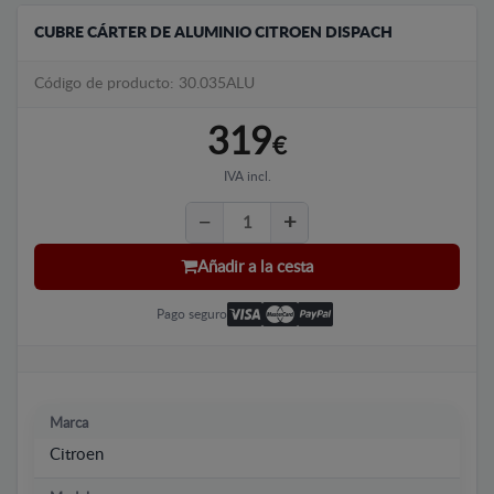
CUBRE CÁRTER DE ALUMINIO CITROEN DISPACH
Código de producto: 30.035ALU
319
€
IVA incl.
Añadir a la cesta
Pago seguro
Marca
Citroen