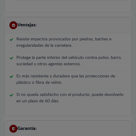
Ventajas:
Resiste impactos provocados por piedras, baches e
irregularidades de la carretera.
Protege la parte inferior del vehículo contra polvo, barro,
suciedad y otros agentes externos.
Es más resistente y duradera que las protecciones de
plástico o fibra de vidrio.
Si no queda satisfecho con el producto, puede devolverlo
en un plazo de 60 días.
Garantía: