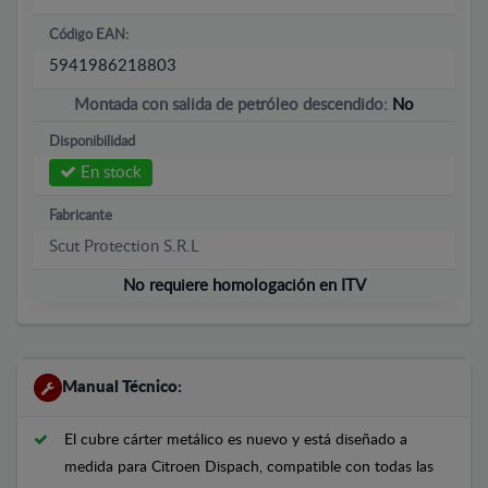
Código EAN:
5941986218803
Montada con salida de petróleo descendido:
No
Disponibilidad
En stock
Fabricante
Scut Protection S.R.L
No requiere homologación en ITV
Manual Técnico:
El cubre cárter metálico es nuevo y está diseñado a
medida para Citroen Dispach, compatible con todas las