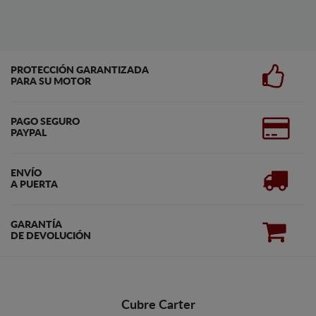
PROTECCIÓN GARANTIZADA
PARA SU MOTOR
PAGO SEGURO
PAYPAL
ENVÍO
A PUERTA
GARANTÍA
DE DEVOLUCIÓN
Cubre Carter