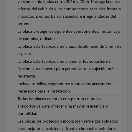
versiones fabricadas entre 2016 y 2026. Protege la parte
inferior del vehículo y los componentes sensibles frente a
impactos, piedras, barro, suciedad e irregularidades del
terreno.
La placa protege los siguientes componentes: motor, caja
de cambios, radiador.
La placa está fabricada en chapa de aluminio de 3 mm de
espesor.
La placa está fabricada en aluminio; los soportes de
fijación son de acero para garantizar una sujeción más
resistente.
Incluye tornillos, separadores y todos los accesorios
necesarios para la instalación.
Todas las placas cuentan con pintura en polvo
anticorrosiva para ofrecer una mayor resistencia y
durabilidad.
Las placas de protección incorporan refuerzos soldados
para mejorar la resistencia frente a impactos exteriores.