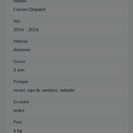
Modelo
Citroen Dispatch
Año
2016 - 2026
Material
Aluminio
Grosor
3 mm
Proteger
motor, caja de cambios, radiador
En motor
todos
Peso
6 kg