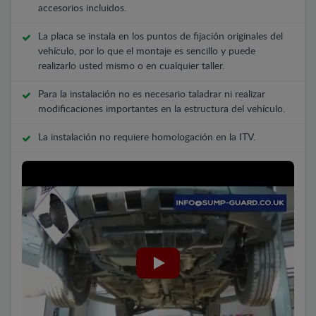
accesorios incluidos.
La placa se instala en los puntos de fijación originales del
vehículo, por lo que el montaje es sencillo y puede
realizarlo usted mismo o en cualquier taller.
Para la instalación no es necesario taladrar ni realizar
modificaciones importantes en la estructura del vehículo.
La instalación no requiere homologación en la ITV.