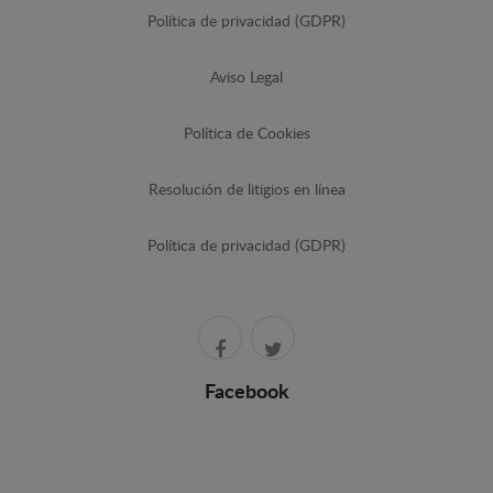
Política de privacidad (GDPR)
Aviso Legal
Política de Cookies
Resolución de litigios en línea
Política de privacidad (GDPR)
Facebook