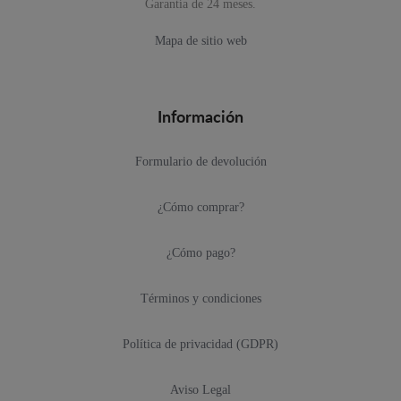
Garantía de 24 meses.
Mapa de sitio web
Información
Formulario de devolución
¿Cómo comprar?
¿Cómo pago?
Términos y condiciones
Política de privacidad (GDPR)
Aviso Legal