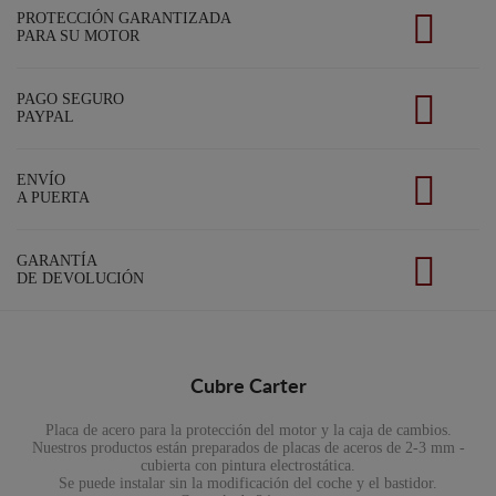
PROTECCIÓN GARANTIZADA
PARA SU MOTOR
PAGO SEGURO
PAYPAL
ENVÍO
A PUERTA
GARANTÍA
DE DEVOLUCIÓN
Cubre Carter
Placa de acero para la protección del motor y la caja de cambios.
Nuestros productos están preparados de placas de aceros de 2-3 mm -
cubierta con pintura electrostática.
Se puede instalar sin la modificación del coche y el bastidor.