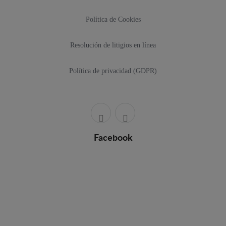
Política de Cookies
Resolución de litigios en línea
Política de privacidad (GDPR)
Facebook