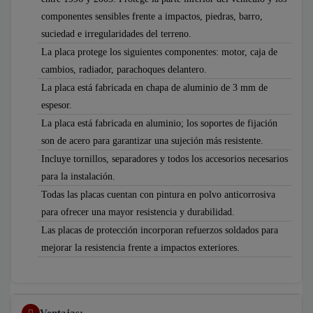
componentes sensibles frente a impactos, piedras, barro,
suciedad e irregularidades del terreno.
La placa protege los siguientes componentes: motor, caja de
cambios, radiador, parachoques delantero.
La placa está fabricada en chapa de aluminio de 3 mm de
espesor.
La placa está fabricada en aluminio; los soportes de fijación
son de acero para garantizar una sujeción más resistente.
Incluye tornillos, separadores y todos los accesorios necesarios
para la instalación.
Todas las placas cuentan con pintura en polvo anticorrosiva
para ofrecer una mayor resistencia y durabilidad.
Las placas de protección incorporan refuerzos soldados para
mejorar la resistencia frente a impactos exteriores.