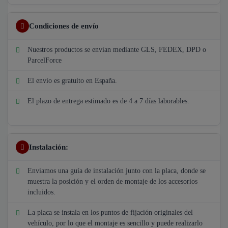
Condiciones de envío
Nuestros productos se envían mediante GLS, FEDEX, DPD o
ParcelForce
El envío es gratuito en España.
El plazo de entrega estimado es de 4 a 7 días laborables.
Instalación:
Enviamos una guía de instalación junto con la placa, donde se
muestra la posición y el orden de montaje de los accesorios
incluidos.
La placa se instala en los puntos de fijación originales del
vehículo, por lo que el montaje es sencillo y puede realizarlo