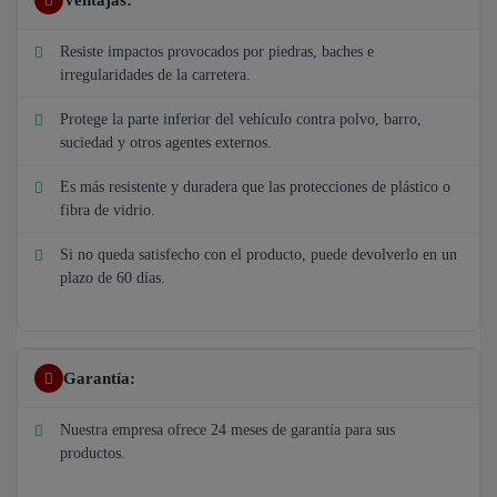
Ventajas:
Resiste impactos provocados por piedras, baches e
irregularidades de la carretera.
Protege la parte inferior del vehículo contra polvo, barro,
suciedad y otros agentes externos.
Es más resistente y duradera que las protecciones de plástico o
fibra de vidrio.
Si no queda satisfecho con el producto, puede devolverlo en un
plazo de 60 días.
Garantía:
Nuestra empresa ofrece 24 meses de garantía para sus
productos.