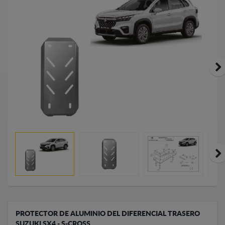
PROTECTOR DE ALUMINIO DEL DIFERENCIAL TRASERO
SUZUKI SX4 - S-CROSS