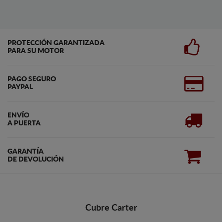
PROTECCIÓN GARANTIZADA
PARA SU MOTOR
PAGO SEGURO
PAYPAL
ENVÍO
A PUERTA
GARANTÍA
DE DEVOLUCIÓN
Cubre Carter