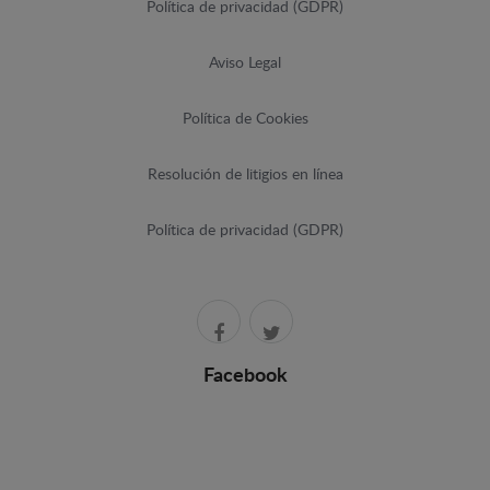
Política de privacidad (GDPR)
Aviso Legal
Política de Cookies
Resolución de litigios en línea
Política de privacidad (GDPR)
Facebook