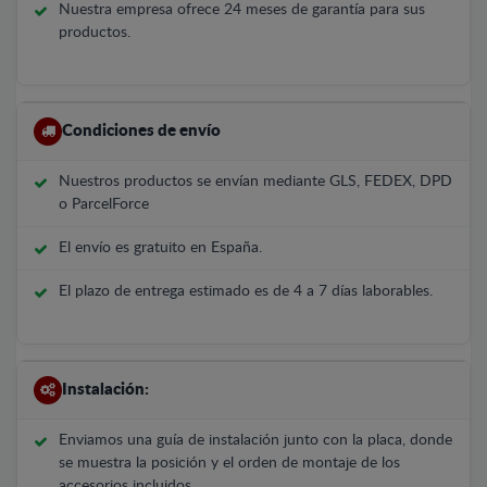
Nuestra empresa ofrece 24 meses de garantía para sus
productos.
Condiciones de envío
Nuestros productos se envían mediante GLS, FEDEX, DPD
o ParcelForce
El envío es gratuito en España.
El plazo de entrega estimado es de 4 a 7 días laborables.
Instalación:
Enviamos una guía de instalación junto con la placa, donde
se muestra la posición y el orden de montaje de los
accesorios incluidos.