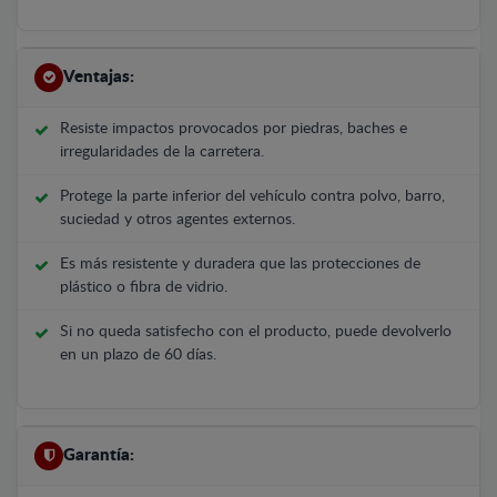
Ventajas:
Resiste impactos provocados por piedras, baches e
irregularidades de la carretera.
Protege la parte inferior del vehículo contra polvo, barro,
suciedad y otros agentes externos.
Es más resistente y duradera que las protecciones de
plástico o fibra de vidrio.
Si no queda satisfecho con el producto, puede devolverlo
en un plazo de 60 días.
Garantía: