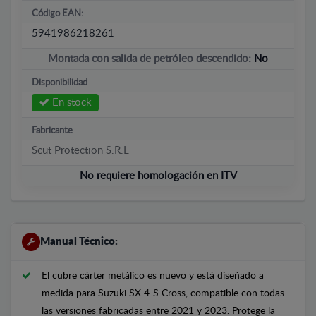
Código EAN:
5941986218261
Montada con salida de petróleo descendido:
No
Disponibilidad
En stock
Fabricante
Scut Protection S.R.L
No requiere homologación en ITV
Manual Técnico:
El cubre cárter metálico es nuevo y está diseñado a
medida para Suzuki SX 4-S Cross, compatible con todas
las versiones fabricadas entre 2021 y 2023. Protege la