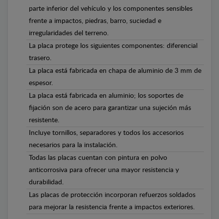
parte inferior del vehículo y los componentes sensibles
frente a impactos, piedras, barro, suciedad e
irregularidades del terreno.
La placa protege los siguientes componentes: diferencial
trasero.
La placa está fabricada en chapa de aluminio de 3 mm de
espesor.
La placa está fabricada en aluminio; los soportes de
fijación son de acero para garantizar una sujeción más
resistente.
Incluye tornillos, separadores y todos los accesorios
necesarios para la instalación.
Todas las placas cuentan con pintura en polvo
anticorrosiva para ofrecer una mayor resistencia y
durabilidad.
Las placas de protección incorporan refuerzos soldados
para mejorar la resistencia frente a impactos exteriores.