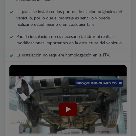
La placa se instala en los puntos de fijación originales del
vehículo, por lo que el montaje es sencillo y puede
realizarlo usted mismo o en cualquier taller.
Para la instalación no es necesario taladrar ni realizar
modificaciones importantes en la estructura del vehículo.
La instalación no requiere homologación en la ITV.