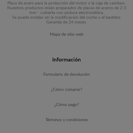
Placa de acero para la protección del motor y la caja de cambios.
Nuestros productos están preparados de placas de aceros de 2-3
mm - cubierta con pintura electrostática.
Se puede instalar sin la modificación del coche y el bastidor.
Garantía de 24 meses.
Mapa de sitio web
Información
Formulario de devolución
¿Cómo comprar?
¿Cómo pago?
Términos y condiciones