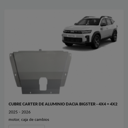
CUBRE CARTER DE ALUMINIO DACIA BIGSTER - 4X4 + 4X2
2025 - 2026
motor, caja de cambios