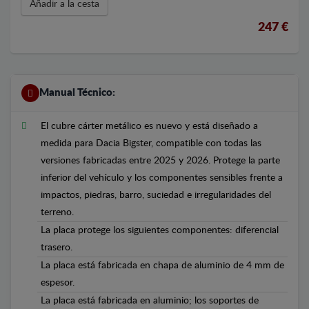
Añadir a la cesta
247 €
Manual Técnico:
El cubre cárter metálico es nuevo y está diseñado a
medida para Dacia Bigster, compatible con todas las
versiones fabricadas entre 2025 y 2026. Protege la parte
inferior del vehículo y los componentes sensibles frente a
impactos, piedras, barro, suciedad e irregularidades del
terreno.
La placa protege los siguientes componentes: diferencial
trasero.
La placa está fabricada en chapa de aluminio de 4 mm de
espesor.
La placa está fabricada en aluminio; los soportes de