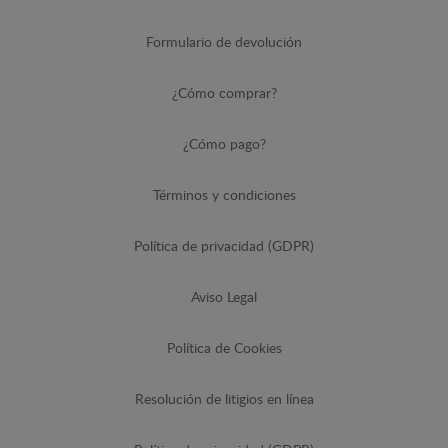
Formulario de devolución
¿Cómo comprar?
¿Cómo pago?
Términos y condiciones
Política de privacidad (GDPR)
Aviso Legal
Política de Cookies
Resolución de litigios en línea