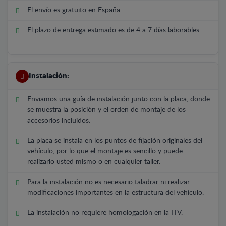
El envío es gratuito en España.
El plazo de entrega estimado es de 4 a 7 días laborables.
Instalación:
Enviamos una guía de instalación junto con la placa, donde
se muestra la posición y el orden de montaje de los
accesorios incluidos.
La placa se instala en los puntos de fijación originales del
vehículo, por lo que el montaje es sencillo y puede
realizarlo usted mismo o en cualquier taller.
Para la instalación no es necesario taladrar ni realizar
modificaciones importantes en la estructura del vehículo.
La instalación no requiere homologación en la ITV.