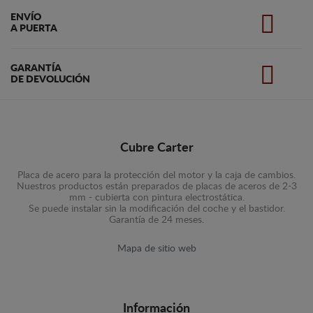
ENVÍO
A PUERTA
GARANTÍA
DE DEVOLUCIÓN
Cubre Carter
Placa de acero para la protección del motor y la caja de cambios.
Nuestros productos están preparados de placas de aceros de 2-3
mm - cubierta con pintura electrostática.
Se puede instalar sin la modificación del coche y el bastidor.
Garantía de 24 meses.
Mapa de sitio web
Información