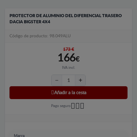
PROTECTOR DE ALUMINIO DEL DIFERENCIAL TRASERO
DACIA BIGSTER 4X4
Código de producto: 98.049ALU
173 €
166
€
IVA incl.
Añadir a la cesta
Pago seguro
Marca