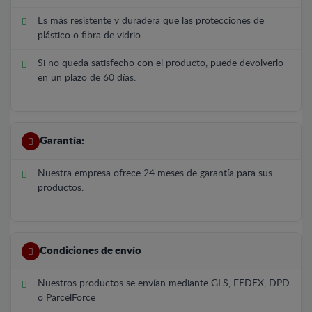
Es más resistente y duradera que las protecciones de
plástico o fibra de vidrio.
Si no queda satisfecho con el producto, puede devolverlo
en un plazo de 60 días.
Garantía:
Nuestra empresa ofrece 24 meses de garantía para sus
productos.
Condiciones de envío
Nuestros productos se envían mediante GLS, FEDEX, DPD
o ParcelForce