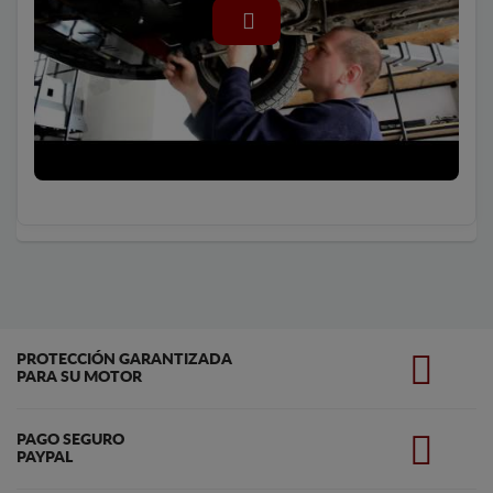
PROTECCIÓN GARANTIZADA
PARA SU MOTOR
PAGO SEGURO
PAYPAL