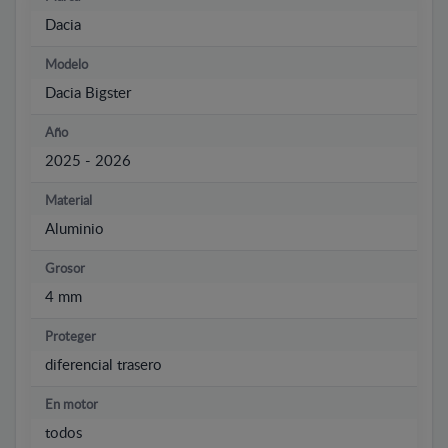
Dacia
Modelo
Dacia Bigster
Año
2025 - 2026
Material
Aluminio
Grosor
4 mm
Proteger
diferencial trasero
En motor
todos