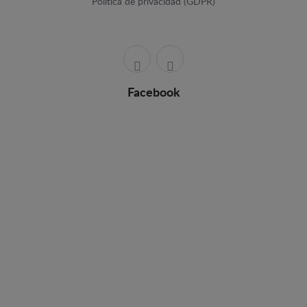
Política de privacidad (GDPR)
Facebook