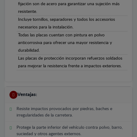
fijación son de acero para garantizar una sujeción más
resistente.
Incluye tornillos, separadores y todos los accesorios
necesarios para la instalación.
Todas las placas cuentan con pintura en polvo
anticorrosiva para ofrecer una mayor resistencia y
durabilidad.
Las placas de protección incorporan refuerzos soldados
para mejorar la resistencia frente a impactos exteriores.
Ventajas:
Resiste impactos provocados por piedras, baches e
irregularidades de la carretera.
Protege la parte inferior del vehículo contra polvo, barro,
suciedad y otros agentes externos.