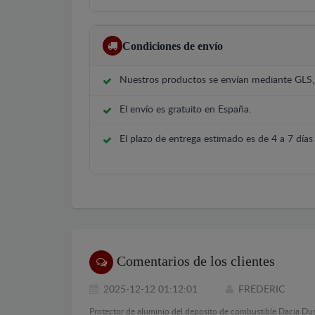
Condiciones de envío
Nuestros productos se envían mediante GLS
El envío es gratuito en España.
El plazo de entrega estimado es de 4 a 7 días 
Comentarios de los clientes
2025-12-12 01:12:01
FREDERIC
Protector de aluminio del deposito de combustible Dacia Dus