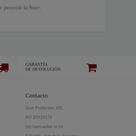
 pouvoir la fixer.
GARANTÍA
DE DEVOLUCIÓN
Contacto
Scut Protection SRL
RO 25929276
Str. Lemnarilor nr.14.