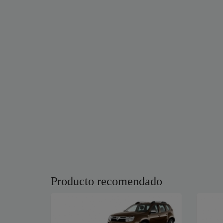
Producto recomendado