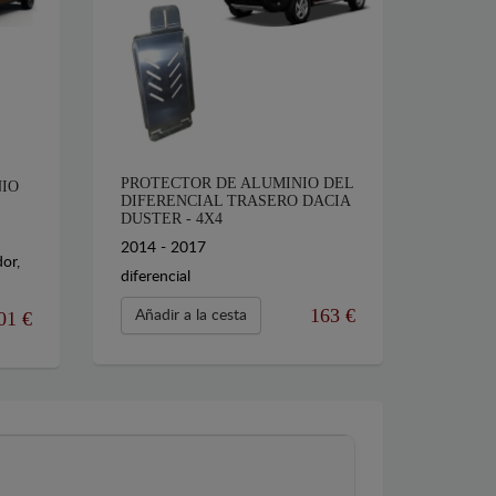
PROTECTOR DE ALUMINIO DEL
NIO
DIFERENCIAL TRASERO DACIA
DUSTER - 4X4
2014 - 2017
or,
diferencial
163 €
01 €
Añadir a la cesta