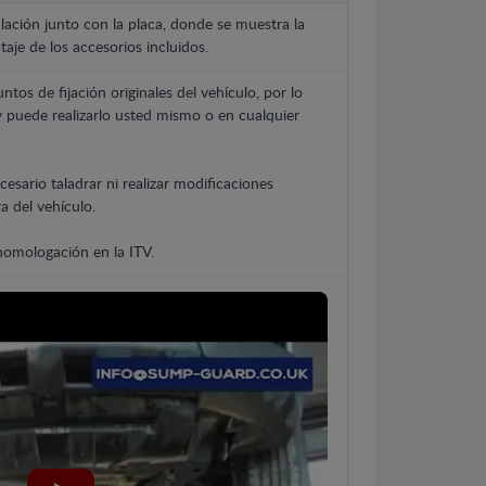
lación junto con la placa, donde se muestra la
aje de los accesorios incluidos.
untos de fijación originales del vehículo, por lo
y puede realizarlo usted mismo o en cualquier
cesario taladrar ni realizar modificaciones
a del vehículo.
 homologación en la ITV.