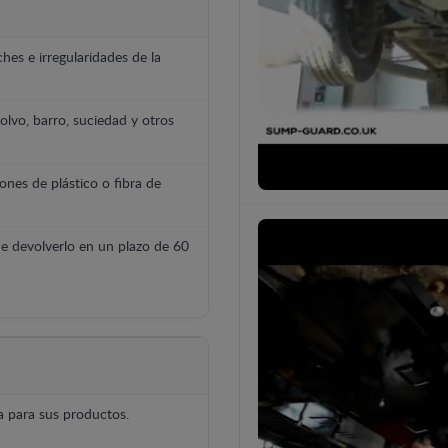
hes e irregularidades de la
polvo, barro, suciedad y otros
ones de plástico o fibra de
e devolverlo en un plazo de 60
 para sus productos.