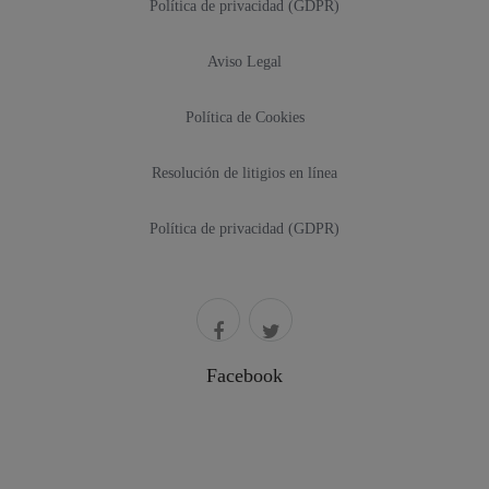
Política de privacidad (GDPR)
Aviso Legal
Política de Cookies
Resolución de litigios en línea
Política de privacidad (GDPR)
Facebook