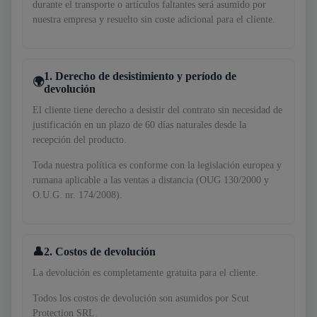
durante el transporte o artículos faltantes será asumido por
nuestra empresa y resuelto sin coste adicional para el cliente.
1. Derecho de desistimiento y período de
devolución
El cliente tiene derecho a desistir del contrato sin necesidad de
justificación en un plazo de 60 días naturales desde la
recepción del producto.
Toda nuestra política es conforme con la legislación europea y
rumana aplicable a las ventas a distancia (OUG 130/2000 y
O.U.G. nr. 174/2008).
2. Costos de devolución
La devolución es completamente gratuita para el cliente.
Todos los costos de devolución son asumidos por Scut
Protection SRL.