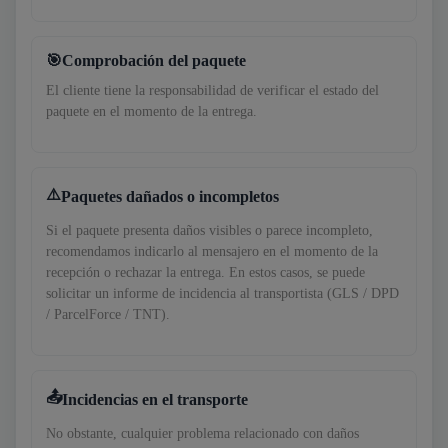
Comprobación del paquete
El cliente tiene la responsabilidad de verificar el estado del
paquete en el momento de la entrega.
Paquetes dañados o incompletos
Si el paquete presenta daños visibles o parece incompleto,
recomendamos indicarlo al mensajero en el momento de la
recepción o rechazar la entrega. En estos casos, se puede
solicitar un informe de incidencia al transportista (GLS / DPD
/ ParcelForce / TNT).
Incidencias en el transporte
No obstante, cualquier problema relacionado con daños