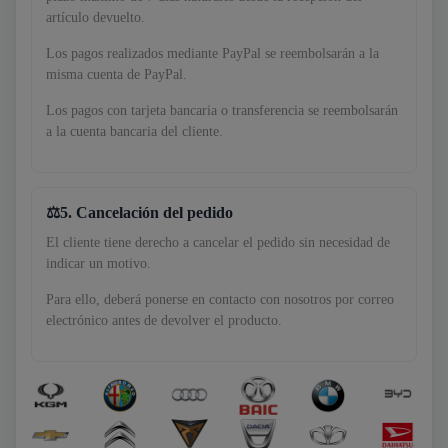
artículo devuelto.
Los pagos realizados mediante PayPal se reembolsarán a la
misma cuenta de PayPal.
Los pagos con tarjeta bancaria o transferencia se reembolsarán
a la cuenta bancaria del cliente.
5. Cancelación del pedido
El cliente tiene derecho a cancelar el pedido sin necesidad de
indicar un motivo.
Para ello, deberá ponerse en contacto con nosotros por correo
electrónico antes de devolver el producto.