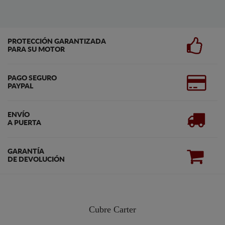
PROTECCIÓN GARANTIZADA
PARA SU MOTOR
PAGO SEGURO
PAYPAL
ENVÍO
A PUERTA
GARANTÍA
DE DEVOLUCIÓN
Cubre Carter