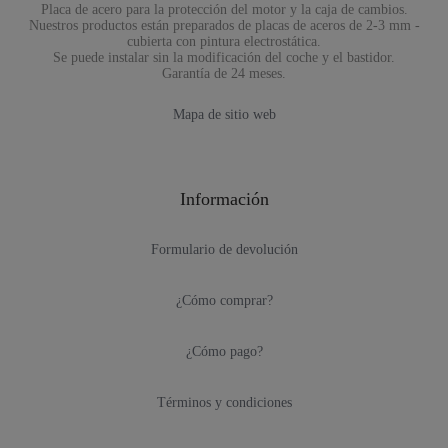
Placa de acero para la protección del motor y la caja de cambios.
Nuestros productos están preparados de placas de aceros de 2-3 mm -
cubierta con pintura electrostática.
Se puede instalar sin la modificación del coche y el bastidor.
Garantía de 24 meses.
Mapa de sitio web
Información
Formulario de devolución
¿Cómo comprar?
¿Cómo pago?
Términos y condiciones